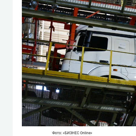
Фото: «БИЗНЕС Online»