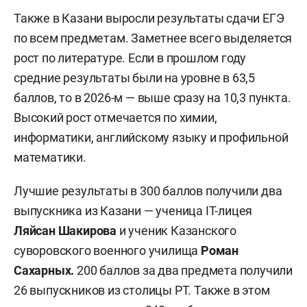
Также в Казани выросли результаты сдачи ЕГЭ
по всем предметам. Заметнее всего выделяется
рост по литературе. Если в прошлом году
средние результаты были на уровне в 63,5
баллов, то в 2026-м — выше сразу на 10,3 пункта.
Высокий рост отмечается по химии,
информатики, английскому языку и профильной
математики.
Лучшие результаты в 300 баллов получили два
выпускника из Казани — ученица IT-лицея
Ляйсан Шакирова
и ученик Казанского
суворовского военного училища
Роман
Сахарных.
200 баллов за два предмета получили
26 выпускников из столицы РТ. Также в этом