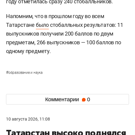
году отметилась сразу 240 стобалльников.
Напомним, что в прошлом году во всем
Татарстане
было
стобалльных результатов: 11
выпускников получили 200 баллов по двум
предметам, 266 выпускников — 100 баллов по
одному предмету.
#
образование и наука
Комментарии
0
10 августа 2026, 11:08
Татарстан высоко поднялся