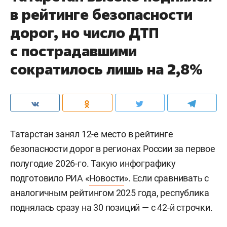
в рейтинге безопасности
дорог, но число ДТП
с пострадавшими
сократилось лишь на 2,8%
Татарстан занял 12-е место в рейтинге
безопасности дорог в регионах России за первое
полугодие 2026-го. Такую инфографику
подготовило РИА «
Новости
». Если сравнивать с
аналогичным рейтингом 2025 года, республика
поднялась сразу на 30 позиций — с 42-й строчки.