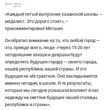
Фото:
kzn.ru
«Каждый пятый выпускник казанской школы —
медалист. Это дорого стоит», —
прокомментировал Метшин.
Он обратил внимание на то, что любой город —
это, прежде всего, люди. «Через 15-20 лет
сегодняшние юноши и девушки будут
определять будущее города — своего города,
нашей республики, нашей страны. И это
будущее не абстрактное. Оно закладывается
именно сегодня, в школе. И те результаты,
которые мы сегодня услышали вселяют в нас
надежду на светлое будущее нашей столицы,
республики и страны».