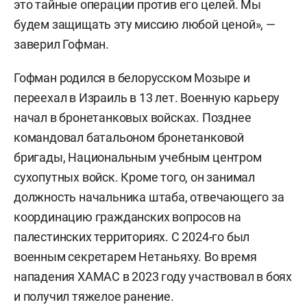
это тайные операции против его целей. Мы
будем защищать эту миссию любой ценой», —
заверил Гофман.
Гофман родился в белорусском Мозыре и
переехал в Израиль в 13 лет. Военную карьеру
начал в бронетанковых войсках. Позднее
командовал батальоном бронетанковой
бригады, Национальным учебным центром
сухопутных войск. Кроме того, он занимал
должность начальника штаба, отвечающего за
координацию гражданских вопросов на
палестинских территориях. С 2024-го был
военным секретарем Нетаньяху. Во время
нападения ХАМАС в 2023 году участвовал в боях
и получил тяжелое ранение.