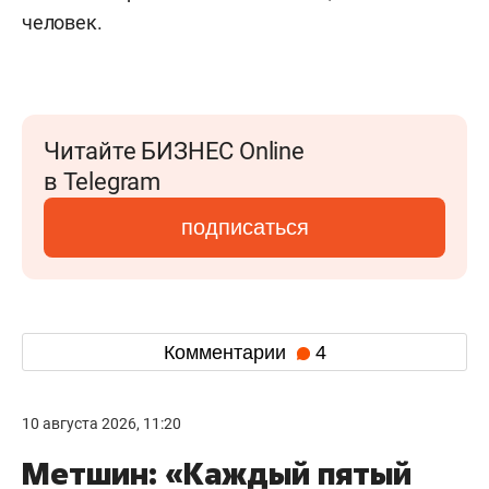
человек.
Читайте БИЗНЕС Online
в Telegram
подписаться
Комментарии
4
10 августа 2026, 11:20
Метшин: «Каждый пятый