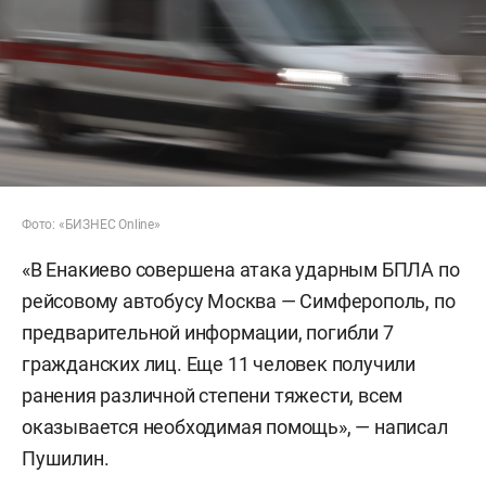
Фото: «БИЗНЕС Online»
«В Енакиево совершена атака ударным БПЛА по
рейсовому автобусу Москва — Симферополь, по
предварительной информации, погибли 7
гражданских лиц. Еще 11 человек получили
ранения различной степени тяжести, всем
оказывается необходимая помощь», — написал
Пушилин.