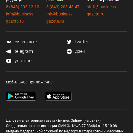
8 (843) 202-12-10
8 (843) 203-48-47
staff@business-
info@business-
mir@business-
gazeta.ru
gazeta.ru
gazeta.ru
вконтакте
twitter
telegram
дзен
youtube
мобильное приложение
Деловая электронная газета «Бизнес Online» (на связи).
Свидетельство о регистрации СМИ Эл №ФС 77-33484 от 15.10.08.
Выдано федеральной службой по надзору в сфере связи и массовых