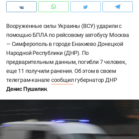
Вооруженные силы Украины (ВСУ) ударили с
помощью БПЛА по рейсовому автобусу Москва
— Симферополь в городе Енакиево Донецкой
Народной Республики (ДНР). По
предварительным данным, погибли 7 человек,
еще 11 получили ранения. Об этом в своем
телеграм-канале
сообщил
губернатор ДНР
Денис Пушилин
.