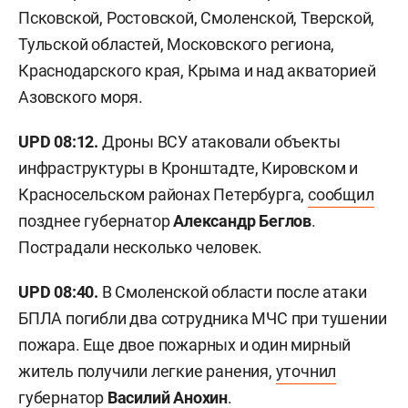
Псковской, Ростовской, Смоленской, Тверской,
Тульской областей, Московского региона,
Краснодарского края, Крыма и над акваторией
Азовского моря.
UPD 08:12.
Дроны ВСУ атаковали объекты
инфраструктуры в Кронштадте, Кировском и
Красносельском районах Петербурга,
сообщил
позднее губернатор
Александр Беглов
.
Пострадали несколько человек.
UPD 08:40.
В Смоленской области после атаки
БПЛА погибли два сотрудника МЧС при тушении
пожара. Еще двое пожарных и один мирный
житель получили легкие ранения,
уточнил
губернатор
Василий Анохин
.