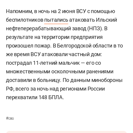
Напомним, в ночь на 2 июня ВСУ с помощью
беспилотников
пытались
атаковать Ильский
нефтеперерабатывающий завод (НПЗ). В
результате на территории предприятия
произошел пожар. В Белгородской области в то
же время ВСУ атаковали частный дом:
пострадал 11-летний мальчик — его со
множественными осколочными ранениями
доставили в больницу. По данным минобороны
РФ, всего за ночь над регионами России
перехватили 148 БПЛА.
#
сво