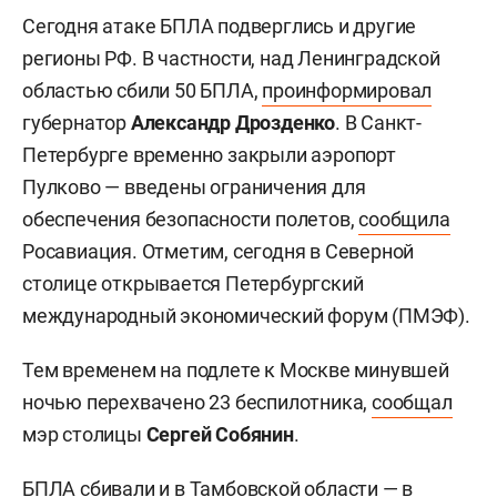
Сегодня атаке БПЛА подверглись и другие
регионы РФ. В частности, над Ленинградской
областью сбили 50 БПЛА,
проинформировал
губернатор
Александр Дрозденко
. В Санкт-
Петербурге временно закрыли аэропорт
Пулково — введены ограничения для
обеспечения безопасности полетов,
сообщила
Росавиация. Отметим, сегодня в Северной
столице открывается Петербургский
международный экономический форум (ПМЭФ).
Тем временем на подлете к Москве минувшей
ночью перехвачено 23 беспилотника,
сообщал
мэр столицы
Сергей Собянин
.
БПЛА сбивали и в Тамбовской области — в