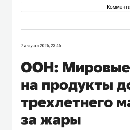
Коммент
7 августа 2026, 23:46
ООН: Мировые
на продукты д
трехлетнего м
за жары