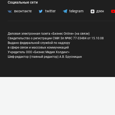
Социальные сети
вконтакте
twitter
telegram
дзен
Деловая электронная газета «Бизнес Online» (на связи)
Свидетельство о регистрации СМИ Эл №ФС 77-33484 от 15.10.08
Выдано федеральной службой по надзору
в сфере связи и массовых коммуникаций
Учредитель ООО «Бизнес Медия Холдинг»
Шеф-редактор (главный редактор) А.В. Брусницын