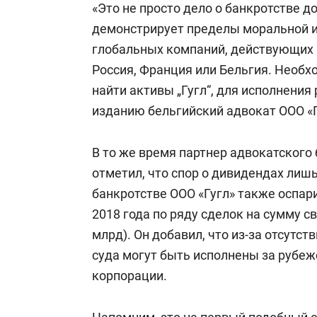
«Это не просто дело о банкротстве д
демонстрирует пределы моральной и
глобальных компаний, действующих н
Россия, Франция или Бельгия. Необх
найти активы „Гугл“, для исполнения
изданию бельгийский адвокат ООО «
В то же время партнер адвокатского 
отметил, что спор о дивидендах лишь 
банкротстве ООО «Гугл» также оспар
2018 года по ряду сделок на сумму с
млрд). Он добавил, что из-за отсутст
суда могут быть исполнены за рубеж
корпорации.