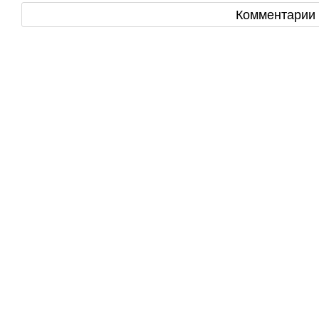
Комментарии