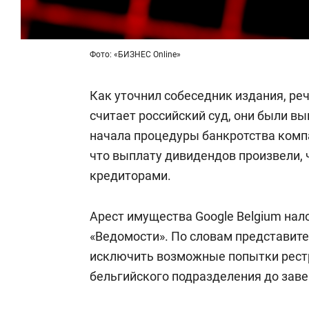
Фото: «БИЗНЕС Online»
Как уточнил собеседник издания, ре
считает российский суд, они были вы
начала процедуры банкротства компа
что выплату дивидендов произвели, 
кредиторами.
Арест имущества Google Belgium нал
«Ведомости». По словам представите
исключить возможные попытки рестр
бельгийского подразделения до заве