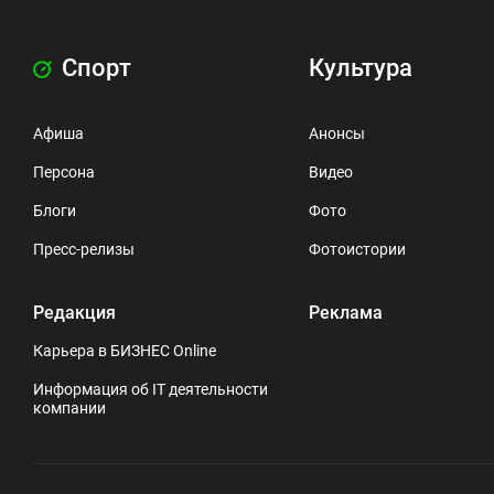
Спорт
Культура
Афиша
Анонсы
Персона
Видео
Блоги
Фото
Пресс-релизы
Фотоистории
Редакция
Реклама
Карьера в БИЗНЕС Online
Информация об IT деятельности
компании