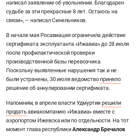
написал заявление об увольнении. Благодарен
судьбе за эти прекрасные 8 лет. Остаюсь на
связи», — написал Синельников.
В начале мая Росавиация ограничила действие
сертификата эксплуатанта «Ижавиа» до 28 июля
после профилактической проверки
производственной базы перевозчика.
Поскольку выявленные нарушения так и не
были устранены, 30 июля ведомство
приняло
решение об аннулировании сертификата.
Напомним, в апреле власти Удмуртии
решили
продать
авиакомпанию «Ижавиа» вместе с
аэропортом Ижевска или по отдельности. На тот
момент глава республики
Александр Бречалов