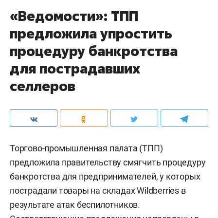
«Ведомости»: ТПП
предложила упростить
процедуру банкротства
для пострадавших
селлеров
Торгово-промышленная палата (ТПП)
предложила правительству смягчить процедуру
банкротства для предпринимателей, у которых
пострадали товары на складах Wildberries в
результате атак беспилотников.