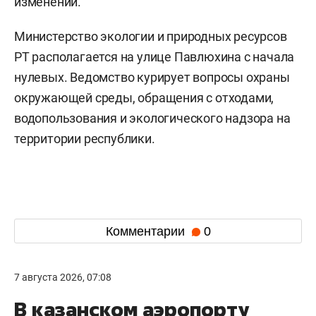
изменений.
Министерство экологии и природных ресурсов
РТ располагается на улице Павлюхина с начала
нулевых. Ведомство курирует вопросы охраны
окружающей среды, обращения с отходами,
водопользования и экологического надзора на
территории республики.
Комментарии
0
7 августа 2026, 07:08
В казанском аэропорту