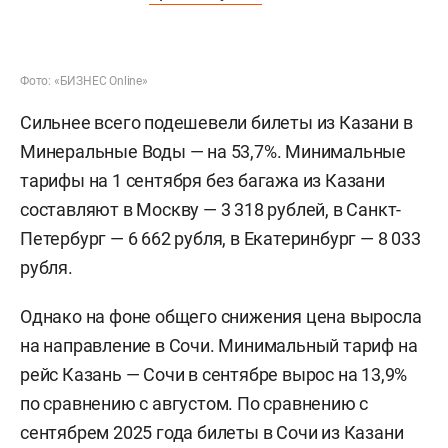
Фото: «БИЗНЕС Online»
Сильнее всего подешевели билеты из Казани в
Минеральные Воды — на 53,7%. Минимальные
тарифы на 1 сентября без багажа из Казани
составляют в Москву — 3 318 рублей, в Санкт-
Петербург — 6 662 рубля, в Екатеринбург — 8 033
рубля.
Однако на фоне общего снижения цена выросла
на направление в Сочи. Минимальный тариф на
рейс Казань — Сочи в сентябре вырос на 13,9%
по сравнению с августом. По сравнению с
сентябрем 2025 года билеты в Сочи из Казани