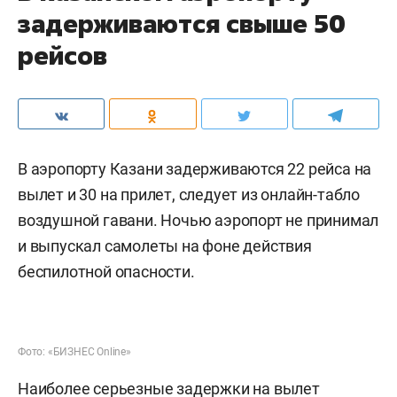
задерживаются свыше 50
рейсов
В аэропорту Казани задерживаются 22 рейса на
вылет и 30 на прилет, следует из онлайн-табло
воздушной гавани. Ночью аэропорт не принимал
и выпускал самолеты на фоне действия
беспилотной опасности.
Фото: «БИЗНЕС Online»
Наиболее серьезные задержки на вылет