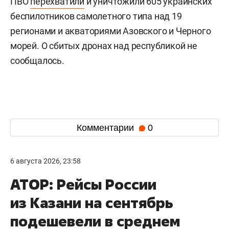
ПВО
перехватили
и уничтожили 605 украинских
беспилотников самолетного типа над 19
регионами и акваториями Азовского и Черного
морей. О сбитых дронах над республикой не
сообщалось.
Комментарии
0
6 августа 2026, 23:58
АТОР: Рейсы России
из Казани на сентябрь
подешевели в среднем