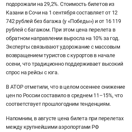
подорожали на 29,2%. Стоимость билетов из
Казани в Сочи на 1 сентября составляет от 12
742 рублей без багажа (у «Победы») и от 16 119
рублей с багажом. При этом цена перелета в
обратном направлении выросла на 10% за год.
Эксперты связывают удорожание с массовым
возвращением туристов с курортов в начале
осени, что традиционно поддерживает высокий
спрос на рейсы с юга.
В АТОР отметили, что в целом осеннее снижение
цен по России составило в среднем 11–15%, что
соответствует прошлогодним тенденциям.
Напомним, в августе цена билета при перелетах
между крупнейшими аэропортами РФ