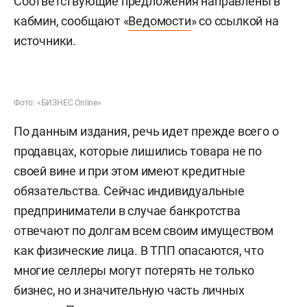
Соответствующие предложения направлены в
кабмин, сообщают «
Ведомости
» со ссылкой на
источники.
Фото: «БИЗНЕС Online»
По данным издания, речь идет прежде всего о
продавцах, которые лишились товара не по
своей вине и при этом имеют кредитные
обязательства. Сейчас индивидуальные
предприниматели в случае банкротства
отвечают по долгам всем своим имуществом
как физические лица. В ТПП опасаются, что
многие селлеры могут потерять не только
бизнес, но и значительную часть личных