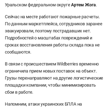
Уральском федеральном округе
Артем Жога
.
Сейчас на месте работают пожарные расчеты.
По данным маркетплейса, сотрудников заранее
эвакуировали, поэтому пострадавших нет.
Подробностей о масштабах повреждений и
сроках восстановления работы склада пока не
сообщаются.
В связи с происшествием Wildberries временно
ограничила прием новых поставок на объект.
Грузы перенаправляют на другие логистические
площадки компании, чтобы минимизировать
сбои в работе.
Напомним, атаки украинских БПЛА на