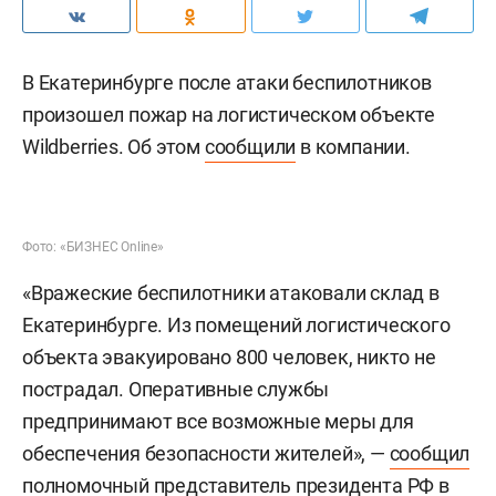
В Екатеринбурге после атаки беспилотников
произошел пожар на логистическом объекте
Wildberries. Об этом
сообщили
в компании.
Фото: «БИЗНЕС Online»
«Вражеские беспилотники атаковали склад в
Екатеринбурге. Из помещений логистического
объекта эвакуировано 800 человек, никто не
пострадал. Оперативные службы
предпринимают все возможные меры для
обеспечения безопасности жителей», —
сообщил
полномочный представитель президента РФ в