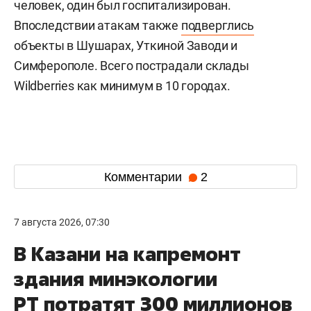
человек, один был госпитализирован.
Впоследствии атакам также
подверглись
объекты в Шушарах, Уткиной Заводи и
Симферополе. Всего пострадали склады
Wildberries как минимум в 10 городах.
Комментарии
2
7 августа 2026, 07:30
В Казани на капремонт
здания минэкологии
РТ потратят 300 миллионов