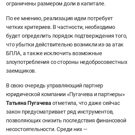
ограничены размером доли в капитале.
По ее мнению, реализация идеи потребует
четких критериев. В частности, необходимо
будет определить порядок подтверждения того,
что убытки действительно возникли из-за атак
БПЛА, а также исключить возможные
злоупотребления со стороны недобросовестных
заемщиков.
В свою очередь управляющий партнер
юридической компании «Пугачева и партнеры»
Татьяна Пугачева
отметила, что даже сейчас
закон предусматривает ряд инструментов,
позволяющих снизить последствия финансовой
несостоятельности. Среди них —