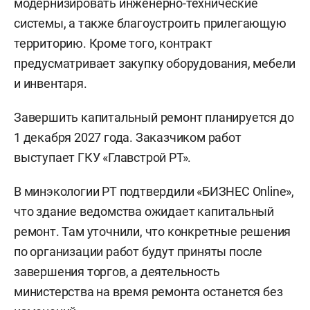
модернизировать инженерно-технические
системы, а также благоустроить прилегающую
территорию. Кроме того, контракт
предусматривает закупку оборудования, мебели
и инвентаря.
Завершить капитальный ремонт планируется до
1 декабря 2027 года. Заказчиком работ
выступает ГКУ «Главстрой РТ».
В минэкологии РТ подтвердили «БИЗНЕС Online»,
что здание ведомства ожидает капитальный
ремонт. Там уточнили, что конкретные решения
по организации работ будут приняты после
завершения торгов, а деятельность
министерства на время ремонта останется без