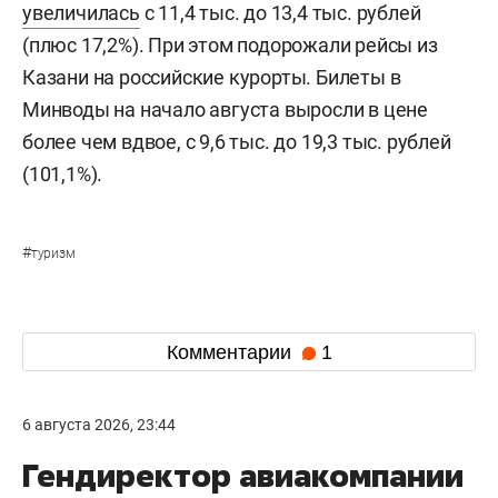
увеличилась
с 11,4 тыс. до 13,4 тыс. рублей
(плюс 17,2%). При этом подорожали рейсы из
Казани на российские курорты. Билеты в
Минводы на начало августа выросли в цене
более чем вдвое, с 9,6 тыс. до 19,3 тыс. рублей
(101,1%).
#
туризм
Комментарии
1
6 августа 2026, 23:44
Гендиректор авиакомпании