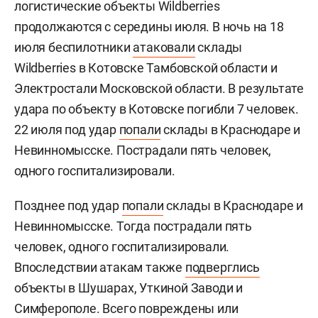
логистические объекты Wildberries
продолжаются с середины июля. В ночь на 18
июля беспилотники
атаковали
склады
Wildberries в Котовске Тамбовской области и
Электростали Московской области. В результате
удара по объекту в Котовске погибли 7 человек.
22 июля под удар
попали
склады в Краснодаре и
Невинномысске. Пострадали пять человек,
одного госпитализировали.
Позднее под удар
попали
склады в Краснодаре и
Невинномысске. Тогда пострадали пять
человек, одного госпитализировали.
Впоследствии атакам также
подверглись
объекты в Шушарах, Уткиной Заводи и
Симферополе. Всего повреждены или