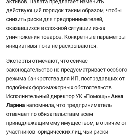
активов. Палата предлагает изменить
действующий порядок таким образом, чтобы
снизить риски для предпринимателей,
оказавшихся в сложной ситуации из-за
уничтожения товаров. Конкретные параметры
инициативы пока не раскрываются.
Эксперты отмечают, что сейчас
законодательство не предусматривает особого
режима банкротства для ИП, пострадавших от
подобных форс-мажорных обстоятельств.
Исполнительный директор УК «Помощь»
Анна
Ларина
напомнила, что предприниматель
отвечает по обязательствам всем
принадлежащим ему имуществом, в отличие от
участников юридических лиц, чьи риски