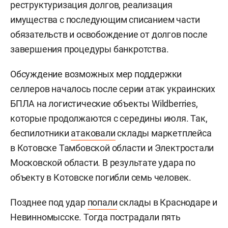
реструктуризация долгов, реализация
имущества с последующим списанием части
обязательств и освобождение от долгов после
завершения процедуры банкротства.
Обсуждение возможных мер поддержки
селлеров началось после серии атак украинских
БПЛА на логистические объекты Wildberries,
которые продолжаются с середины июля. Так,
беспилотники
атаковали
склады маркетплейса
в Котовске Тамбовской области и Электростали
Московской области. В результате удара по
объекту в Котовске погибли семь человек.
Позднее под удар
попали
склады в Краснодаре и
Невинномысске. Тогда пострадали пять