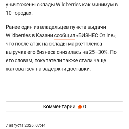
уничтожены склады Wildberries как минимум в
10 городах.
Ранее один из владельцев пункта выдачи
Wildberries в Казани
сообщил
«БИЗНЕС Online»,
что после атак на склады маркетплейса
выручка его бизнеса снизилась на 25–30%. По
его словам, покупатели также стали чаще
жаловаться на задержки доставки.
Комментарии
0
7 августа 2026, 07:44