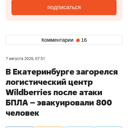
подписаться
Комментарии
16
7 августа 2026, 07:51
В Екатеринбурге загорелся
логистический центр
Wildberries после атаки
БПЛА – эвакуировали 800
человек