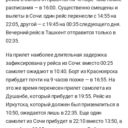
расписания — в 16:00. Существенно смещены и
вылеты в Сочи: один рейс перенесли с 14:55 на
22:05, другой — с 19:45 на 00:35 следующего дня.
Вечерний рейс в Ташкент отправится только в
02:35.
На прилет наиболее длительная задержка
зафиксирована у рейса из Сочи: вместо 00:25
самолет ожидают в 10:40. Борт из Красноярска
прибудет почти на 9 часов позже — в 16:55. На
это же время перенесен прилет самолета из
Душанбе, который прибудет в 19:55. Рейс из
Иркутска, который должен был приземлиться в
10:50, ожидается лишь в 22:35. Еще один
самолет из Сочи прибудет в 22:10 вместо 13:50, а