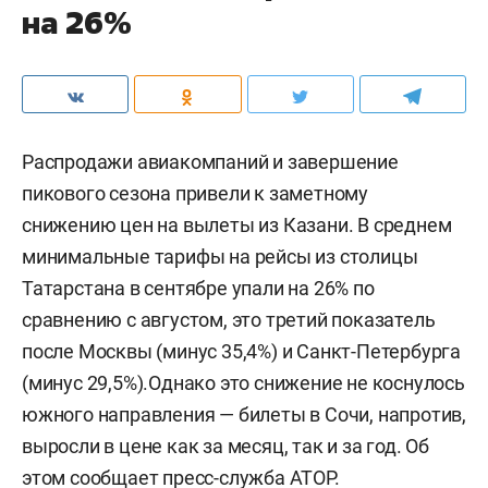
на 26%
Распродажи авиакомпаний и завершение
пикового сезона привели к заметному
снижению цен на вылеты из Казани. В среднем
минимальные тарифы на рейсы из столицы
Татарстана в сентябре упали на 26% по
сравнению с августом, это третий показатель
после Москвы (минус 35,4%) и Санкт-Петербурга
(минус 29,5%).Однако это снижение не коснулось
южного направления — билеты в Сочи, напротив,
выросли в цене как за месяц, так и за год. Об
этом сообщает
пресс-служба
АТОР.