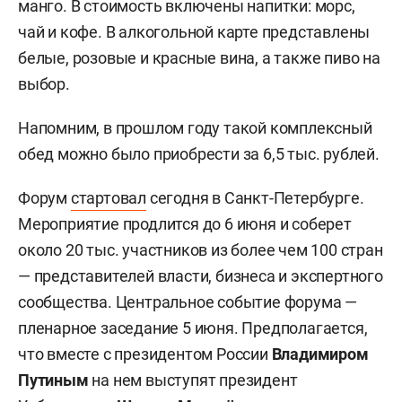
манго. В стоимость включены напитки: морс,
чай и кофе. В алкогольной карте представлены
белые, розовые и красные вина, а также пиво на
выбор.
Напомним, в прошлом году такой комплексный
обед можно было приобрести за 6,5 тыс. рублей.
Форум
стартовал
сегодня в Санкт-Петербурге.
Мероприятие продлится до 6 июня и соберет
около 20 тыс. участников из более чем 100 стран
— представителей власти, бизнеса и экспертного
сообщества. Центральное событие форума —
пленарное заседание 5 июня. Предполагается,
что вместе с президентом России
Владимиром
Путиным
на нем выступят президент