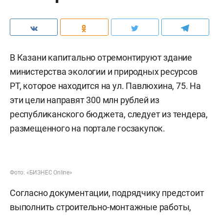
В Казани капитально отремонтируют здание
министерства экологии и природных ресурсов
РТ, которое находится на ул. Павлюхина, 75. На
эти цели направят 300 млн рублей из
республиканского бюджета, следует из тендера,
размещенного на портале госзакупок.
Фото: «БИЗНЕС Online»
Согласно документации, подрядчику предстоит
выполнить строительно-монтажные работы,