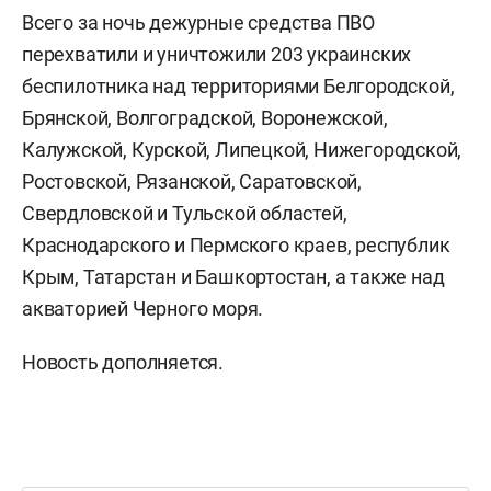
Всего за ночь дежурные средства ПВО
перехватили и уничтожили 203 украинских
беспилотника над территориями Белгородской,
Брянской, Волгоградской, Воронежской,
Калужской, Курской, Липецкой, Нижегородской,
Ростовской, Рязанской, Саратовской,
Свердловской и Тульской областей,
Краснодарского и Пермского краев, республик
Крым, Татарстан и Башкортостан, а также над
акваторией Черного моря.
Новость дополняется.