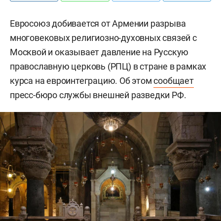
Евросоюз добивается от Армении разрыва
многовековых религиозно-духовных связей с
Москвой и оказывает давление на Русскую
православную церковь (РПЦ) в стране в рамках
курса на евроинтеграцию. Об этом
сообщает
пресс-бюро службы внешней разведки РФ.