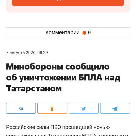
Комментарии
9
7 августа 2026, 08:29
Минобороны сообщило
об уничтожении БПЛА над
Татарстаном
Российские силы ПВО прошедшей ночью
уничтожили над Татарстаном БПЛА,
говорится
в