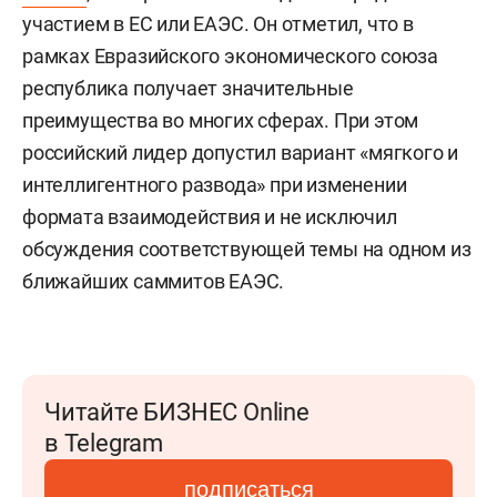
участием в ЕС или ЕАЭС. Он отметил, что в
рамках Евразийского экономического союза
республика получает значительные
преимущества во многих сферах. При этом
российский лидер допустил вариант «мягкого и
интеллигентного развода» при изменении
формата взаимодействия и не исключил
обсуждения соответствующей темы на одном из
ближайших саммитов ЕАЭС.
Читайте БИЗНЕС Online
в Telegram
подписаться