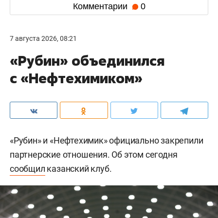
Комментарии
0
7 августа 2026, 08:21
«Рубин» объединился
с «Нефтехимиком»
«Рубин» и «Нефтехимик» официально закрепили
партнерские отношения. Об этом сегодня
сообщил
казанский клуб.