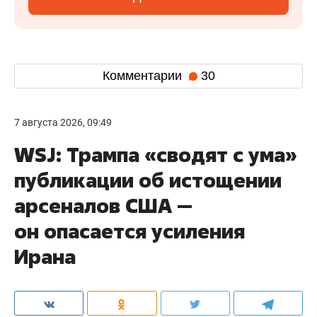
Комментарии
30
7 августа 2026, 09:49
WSJ: Трампа «сводят с ума»
публикации об истощении
арсеналов США —
он опасается усиления
Ирана