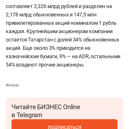
составляет 2,326 млрд рублей и разделен на
2,178 млрд обыкновенных и 147,5 млн
привилегированных акций номиналом 1 рубль
каждая. Крупнейшим акционером компании
остается Татарстан с долей 34% обыкновенных
акций. Еще около 3% приходится на
казначейские бумаги, 9% — на ADR, остальными
54% владеют прочие акционеры.
#
бизнес
Читайте БИЗНЕС Online
в Telegram
подписаться