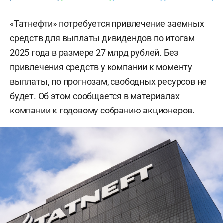
«Татнефти» потребуется привлечение заемных
средств для выплаты дивидендов по итогам
2025 года в размере 27 млрд рублей. Без
привлечения средств у компании к моменту
выплаты, по прогнозам, свободных ресурсов не
будет. Об этом сообщается в
материалах
компании к годовому собранию акционеров.