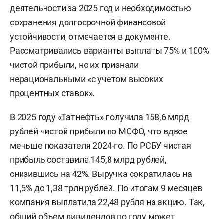
деятельности за 2025 год и необходимостью
сохранения долгосрочной финансовой
устойчивости, отмечается в документе.
Рассматривались варианты выплаты 75% и 100%
чистой прибыли, но их признали
нерациональными «с учетом высоких
процентных ставок».
В 2025 году «Татнефть» получила 158,6 млрд
рублей чистой прибыли по МСФО, что вдвое
меньше показателя 2024-го. По РСБУ чистая
прибыль составила 145,8 млрд рублей,
снизившись на 42%. Выручка сократилась на
11,5% до 1,38 трлн рублей. По итогам 9 месяцев
компания выплатила 22,48 рубля на акцию. Так,
общий объем дивидендов по году может