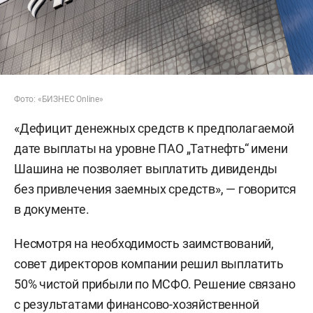
Фото: «БИЗНЕС Online»
«Дефицит денежных средств к предполагаемой
дате выплаты на уровне ПАО „Татнефть“ имени
Шашина не позволяет выплатить дивиденды
без привлечения заемных средств», — говорится
в документе.
Несмотря на необходимость заимствований,
совет директоров компании решил выплатить
50% чистой прибыли по МСФО. Решение связано
с результатами финансово-хозяйственной