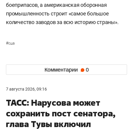
боеприпасов, а американская оборонная
промышленность строит «самое большое
количество заводов за всю историю страны».
#
сша
Комментарии
0
7 августа 2026, 09:16
ТАСС: Нарусова может
сохранить пост сенатора,
глава Тувы включил