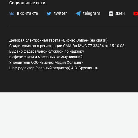
Социальные сети
вконтакте
twitter
telegram
дзен
Деловая электронная газета «Бизнес Online» (на связи)
Свидетельство о регистрации СМИ Эл №ФС 77-33484 от 15.10.08
Выдано федеральной службой по надзору
в сфере связи и массовых коммуникаций
Учредитель ООО «Бизнес Медия Холдинг»
Шеф-редактор (главный редактор) А.В. Брусницын