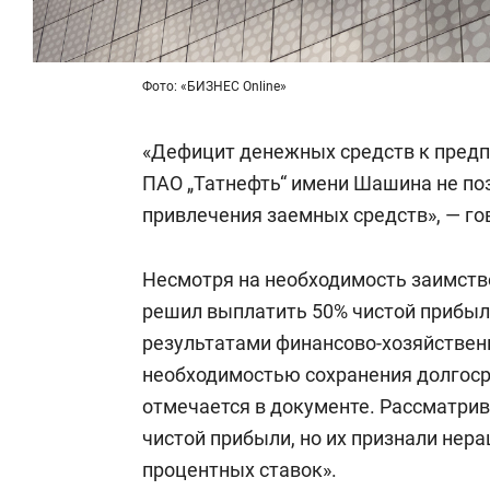
Фото: «БИЗНЕС Online»
«Дефицит денежных средств к предп
ПАО „Татнефть“ имени Шашина не по
привлечения заемных средств», — го
Несмотря на необходимость заимств
решил выплатить 50% чистой прибыл
результатами финансово-хозяйственн
необходимостью сохранения долгоср
отмечается в документе. Рассматри
чистой прибыли, но их признали нер
процентных ставок».