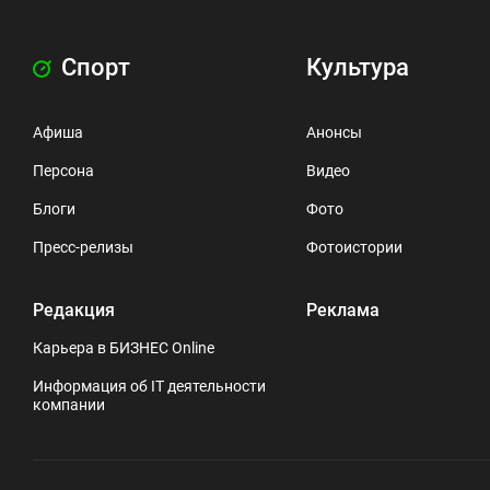
Спорт
Культура
Афиша
Анонсы
Персона
Видео
Блоги
Фото
Пресс-релизы
Фотоистории
Редакция
Реклама
Карьера в БИЗНЕС Online
Информация об IT деятельности
компании