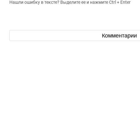
Нашли ошибку в тексте? Выделите ее и нажмите Ctrl + Enter
Комментарии