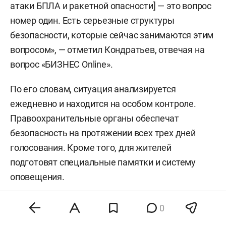
атаки БПЛА и ракетной опасности] — это вопрос
номер один. Есть серьезные структуры
безопасности, которые сейчас занимаются этим
вопросом», — отметил Кондратьев, отвечая на
вопрос «БИЗНЕС Online».
По его словам, ситуация анализируется
ежедневно и находится на особом контроле.
Правоохранительные органы обеспечат
безопасность на протяжении всех трех дней
голосования. Кроме того, для жителей
подготовят специальные памятки и систему
оповещения.
0