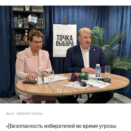
Фото: «БИЗНЕС Online»
«[Безопасность избирателей во время угрозы