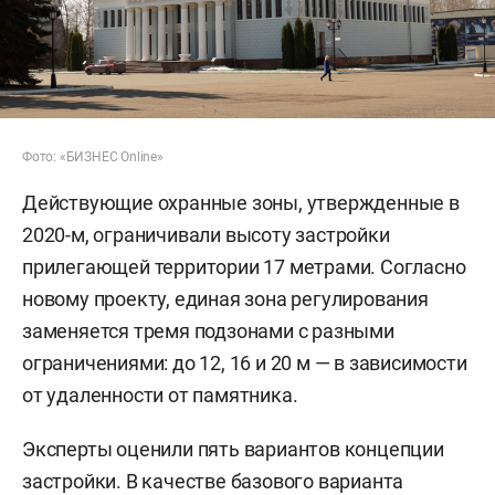
Фото: «БИЗНЕС Online»
Действующие охранные зоны, утвержденные в
2020-м, ограничивали высоту застройки
прилегающей территории 17 метрами. Согласно
новому проекту, единая зона регулирования
заменяется тремя подзонами с разными
ограничениями: до 12, 16 и 20 м — в зависимости
от удаленности от памятника.
Эксперты оценили пять вариантов концепции
застройки. В качестве базового варианта