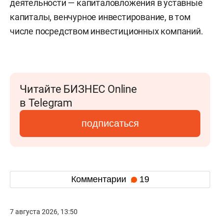
деятельности — капиталовложения в уставные
капиталы, венчурное инвестирование, в том
числе посредством инвестиционных компаний.
Читайте БИЗНЕС Online
в Telegram
подписаться
Комментарии
19
7 августа 2026, 13:50