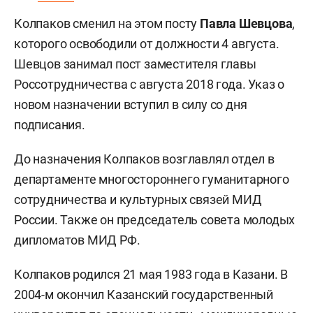
Колпаков сменил на этом посту
Павла Шевцова
,
которого освободили от должности 4 августа.
Шевцов занимал пост заместителя главы
Россотрудничества с августа 2018 года. Указ о
новом назначении вступил в силу со дня
подписания.
До назначения Колпаков возглавлял отдел в
департаменте многостороннего гуманитарного
сотрудничества и культурных связей МИД
России. Также он председатель совета молодых
дипломатов МИД РФ.
Колпаков родился 21 мая 1983 года в Казани. В
2004-м окончил Казанский государственный