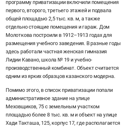
программу приватизации включили помещения
первого, второго, третьего этажей и подвала
общей площадью 2,5 тыс. кв. м, а также
отдельно стоящие помещения и гараж. Дом
Молоткова построили в 1912–1913 годах для
размещения учебного заведения. В разные годы
здесь работали частная женская гимназия
Лидии Кавано, школа № 19 и учебно-
производственный комбинат. Объект считается
одним из ярких образцов казанского модерна.
Помимо этого, в список приватизации попали
административное здание на улице
Меховщиков, 75 с земельным участком
площадью более 8 тыс. кв. м и объект на улице
Хади Такташа, 125, корпус 17, где располагается