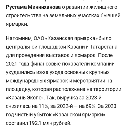
Рустама Минниханова
о развитии жилищного
строительства на земельных участках бывшей
ярмарки.
Напомним, ОАО «Казанская ярмарка» было
центральной площадкой Казани и Татарстана
для проведения выставок и ярмарок. После
2021 года финансовые показатели компании
ухудшились
из-за ухода основных крупных
международных ярмарок и мероприятий на
площадку, которая расположена на территории
«Казань Экспо». Так, выручка за 2023-й
снизилась на 11%, за 2022-й — на 69%. За 2023
год чистый убыток «Казанской ярмарки»
составил 192,1 млн рублей.