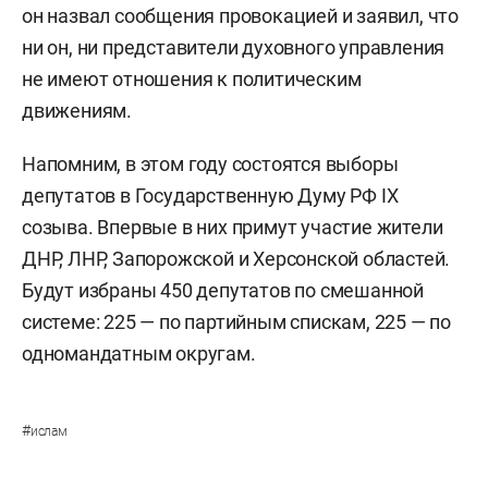
он назвал сообщения провокацией и заявил, что
ни он, ни представители духовного управления
не имеют отношения к политическим
движениям.
Напомним, в этом году состоятся выборы
депутатов в Государственную Думу РФ IX
созыва. Впервые в них примут участие жители
ДНР, ЛНР, Запорожской и Херсонской областей.
Будут избраны 450 депутатов по смешанной
системе: 225 — по партийным спискам, 225 — по
одномандатным округам.
#
ислам