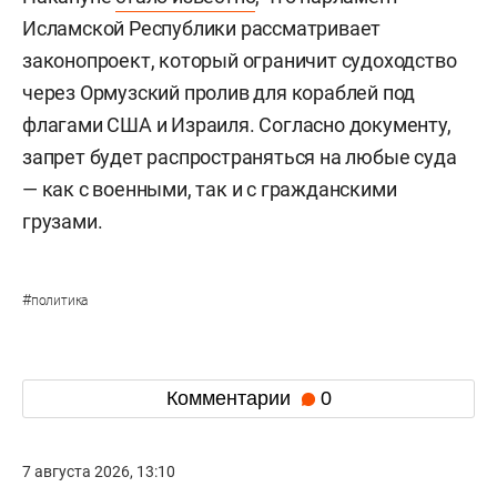
Исламской Республики рассматривает
законопроект, который ограничит судоходство
через Ормузский пролив для кораблей под
флагами США и Израиля. Согласно документу,
запрет будет распространяться на любые суда
— как с военными, так и с гражданскими
грузами.
#
политика
Комментарии
0
7 августа 2026, 13:10