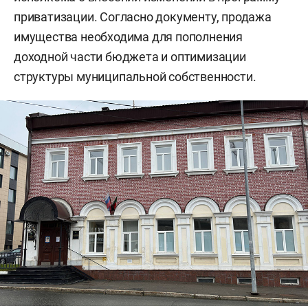
приватизации. Согласно документу, продажа
имущества необходима для пополнения
доходной части бюджета и оптимизации
структуры муниципальной собственности.