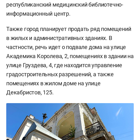
республиканский медицинский библиотечно-
информационный центр.
Также город планирует продать ряд помещений
в жилых и административных зданиях. В
частности, речь идет о подвале дома на улице
Академика Королева, 2, помещениях в здании на
улице Груздева, 4, где находится управление
градостроительных разрешений, а также
помещениях в жилом доме на улице
Декабристов, 125.