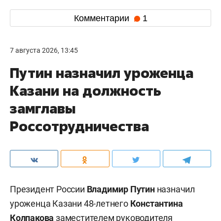
Комментарии
1
7 августа 2026, 13:45
Путин назначил уроженца
Казани на должность
замглавы
Россотрудничества
Президент России
Владимир Путин
назначил
уроженца Казани 48-летнего
Константина
Колпакова
заместителем руководителя