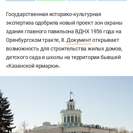
Государственная историко-культурная
экспертиза одобрила новый проект зон охраны
здания главного павильона ВДНХ 1956 года на
Оренбургском тракте, 8.
Документ
открывает
возможность для строительства жилых домов,
детского сада и школы на территории бывшей
«Казанской ярмарки».