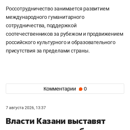
Россотрудничество занимается развитием
международного гуманитарного
сотрудничества, поддержкой
соотечественников за рубежом и продвижением
российского культурного и образовательного
присутствия за пределами страны.
Комментарии
0
7 августа 2026, 13:37
Власти Казани выставят