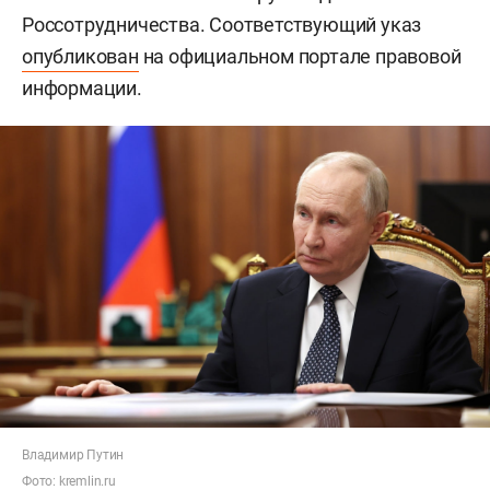
Россотрудничества. Соответствующий указ
опубликован
на официальном портале правовой
информации.
Владимир Путин
Фото:
kremlin.ru