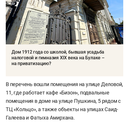
Дом 1912 года со школой, бывшая усадьба
налоговой и гимназия XIX века на Булаке –
на приватизацию?
В перечень вошли помещения на улице Деловой,
11, где работает кафе «Бизон», подвальные
помещения в доме на улице Пушкина, 5 рядом с
ТЦ «Кольцо», а также объекты на улицах Саид-
Галеева и Фатыха Амирхана.