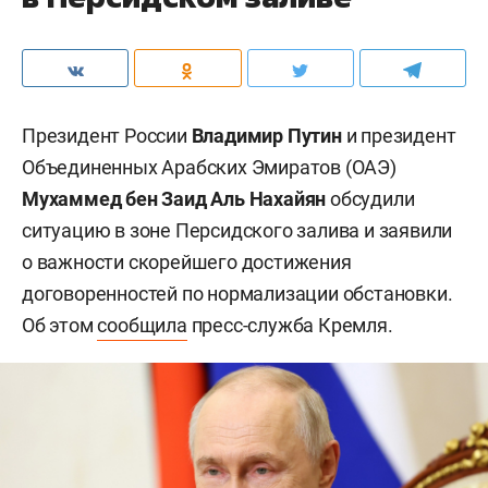
Президент России
Владимир Путин
и президент
Объединенных Арабских Эмиратов (ОАЭ)
Мухаммед бен Заид Аль Нахайян
обсудили
ситуацию в зоне Персидского залива и заявили
о важности скорейшего достижения
договоренностей по нормализации обстановки.
Об этом
сообщила
пресс-служба Кремля.