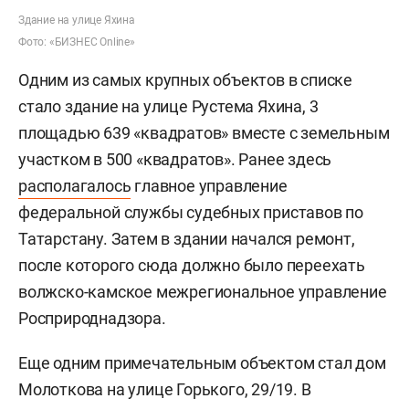
Здание на улице Яхина
Фото: «БИЗНЕС Online»
Одним из самых крупных объектов в списке
стало здание на улице Рустема Яхина, 3
площадью 639 «квадратов» вместе с земельным
участком в 500 «квадратов». Ранее здесь
располагалось
главное управление
федеральной службы судебных приставов по
Татарстану. Затем в здании начался ремонт,
после которого сюда должно было переехать
волжско-камское межрегиональное управление
Росприроднадзора.
Еще одним примечательным объектом стал дом
Молоткова на улице Горького, 29/19. В