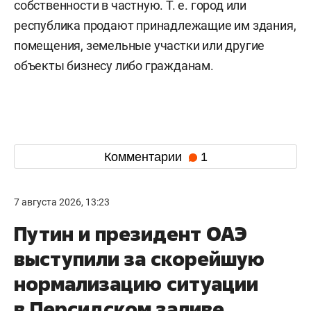
собственности в частную. Т. е. город или
республика продают принадлежащие им здания,
помещения, земельные участки или другие
объекты бизнесу либо гражданам.
Комментарии
1
7 августа 2026, 13:23
Путин и президент ОАЭ
выступили за скорейшую
нормализацию ситуации
в Персидском заливе