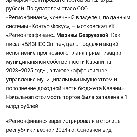
рублей. Покупателем стало ООО
«Регионфинанс», конечный владелец, по данным
системы «Контур.Фокус», — московская УК
«Регионгазфинанс»
Марины Безруковой
. Как
писал
«БИЗНЕС Online», цель продажи акций —
исполнение прогнозного плана приватизации
муниципальной собственности Казани на
2023−2025 годы, а также «эффективное
управление муниципальным имуществом и
пополнение доходной части бюджета Казани».
Начальная стоимость торгов была заявлена в 1
млрд рублей.
«Регионфинанс» зарегистрировали в столице
республики весной 2024-го. Основной вид