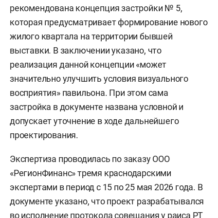
рекомендована концепция застройки № 5,
которая предусматривает формирование нового
жилого квартала на территории бывшей
выставки. В заключении указано, что
реализация данной концепции «может
значительно улучшить условия визуального
восприятия» павильона. При этом сама
застройка в документе названа условной и
допускает уточнение в ходе дальнейшего
проектирования.
Экспертиза проводилась по заказу ООО
«РегионФинанс» тремя краснодарскими
экспертами в период с 15 по 25 мая 2026 года. В
документе указано, что проект разрабатывался
во исполнение протокола совещания у раиса РТ