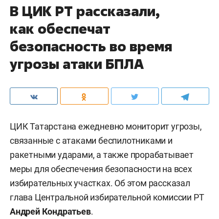
В ЦИК РТ рассказали,
как обеспечат
безопасность во время
угрозы атаки БПЛА
ЦИК Татарстана ежедневно мониторит угрозы,
связанные с атаками беспилотниками и
ракетными ударами, а также прорабатывает
меры для обеспечения безопасности на всех
избирательных участках. Об этом рассказал
глава Центральной избирательной комиссии РТ
Андрей Кондратьев
.