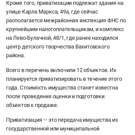
Кроме того, приватизации подлежат здания на
улице Карла Маркса, 49а, где сейчас
располагается межрайонная инспекция ФНС по
крупнейшим налогоплательщикам, и комплекс
на Лево-Булачной, 48/1, где ранее находился
центр детского творчества Вахитовского
района.
Всего в перечень включили 12 объектов. Их
планируется приватизировать в течение этого
года. Стоимость имущества станет известна
после проведения оценки и подготовки
объектов к продаже.
Приватизация — это передача имущества из
государственной или муниципальной