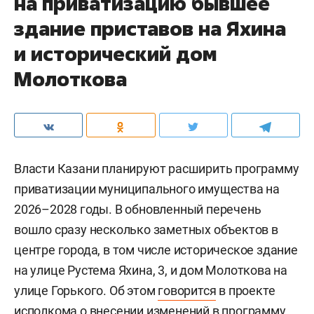
на приватизацию бывшее
здание приставов на Яхина
и исторический дом
Молоткова
Власти Казани планируют расширить программу
приватизации муниципального имущества на
2026–2028 годы. В обновленный перечень
вошло сразу несколько заметных объектов в
центре города, в том числе историческое здание
на улице Рустема Яхина, 3, и дом Молоткова на
улице Горького. Об этом
говорится
в проекте
исполкома о внесении изменений в программу