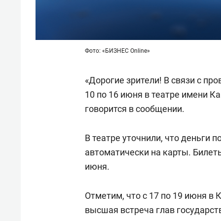
Фото: «БИЗНЕС Online»
«Дорогие зрители! В связи с п
10 по 16 июня в театре имени К
говорится в сообщении.
В театре уточнили, что деньги 
автоматически на карты. Билеты
июня.
Отметим, что с 17 по 19 июня в
высшая встреча глав государств