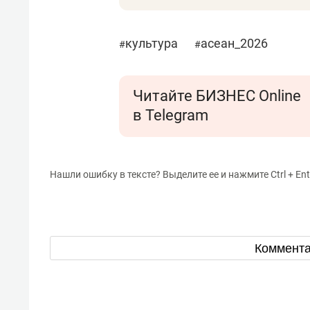
культура
асеан_2026
#
#
Читайте БИЗНЕС Online
в Telegram
Нашли ошибку в тексте? Выделите ее и нажмите Ctrl + Ent
Коммент