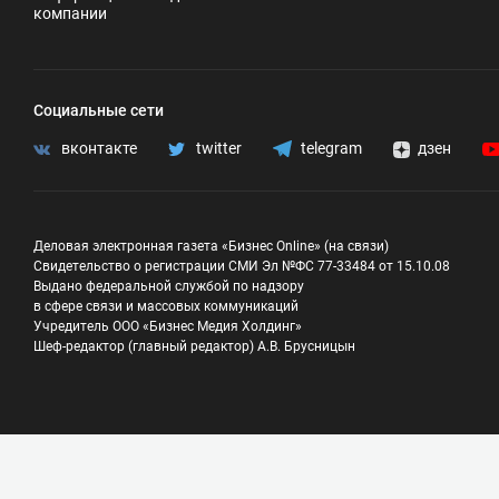
компании
Социальные сети
вконтакте
twitter
telegram
дзен
Деловая электронная газета «Бизнес Online» (на связи)
Свидетельство о регистрации СМИ Эл №ФС 77-33484 от 15.10.08
Выдано федеральной службой по надзору
в сфере связи и массовых коммуникаций
Учредитель ООО «Бизнес Медия Холдинг»
Шеф-редактор (главный редактор) А.В. Брусницын