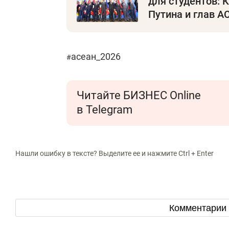
для студентов: 
Путина и глав А
асеан_2026
#
Читайте БИЗНЕС Online
в Telegram
Нашли ошибку в тексте? Выделите ее и нажмите Ctrl + Enter
Комментарии