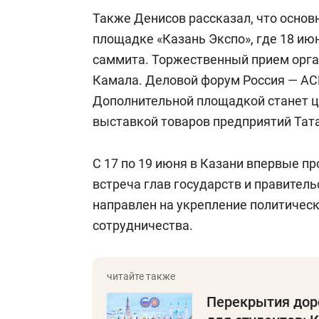
Также Денисов рассказал, что основ
площадке «Казань Экспо», где 18 ию
саммита. Торжественный прием орга
Камала. Деловой форум Россия — АСЕ
Дополнительной площадкой станет ц
выставкой товаров предприятий Тат
С 17 по 19 июня в Казани впервые п
встреча глав государств и правитель
направлен на укрепление политическ
сотрудничества.
Перекрытия доро