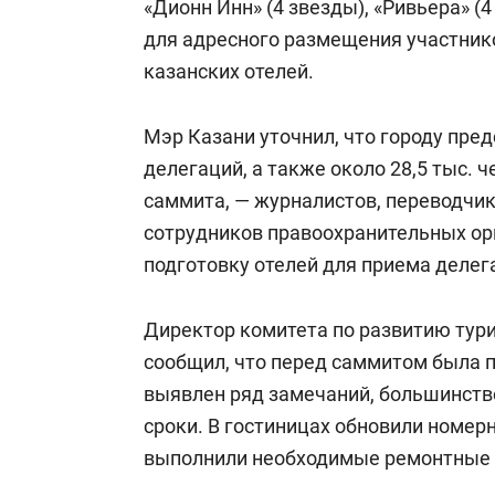
«Дионн Инн» (4 звезды), «Ривьера» (4
для адресного размещения участнико
казанских отелей.
Мэр Казани уточнил, что городу пре
делегаций, а также около 28,5 тыс. 
саммита, — журналистов, переводчик
сотрудников правоохранительных ор
подготовку отелей для приема делег
Директор комитета по развитию тур
сообщил, что перед саммитом была п
выявлен ряд замечаний, большинств
сроки. В гостиницах обновили номерн
выполнили необходимые ремонтные 