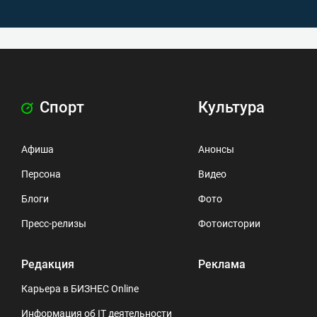
Спорт
Культура
Афиша
Анонсы
Персона
Видео
Блоги
Фото
Пресс-релизы
Фотоистории
Редакция
Реклама
Карьера в БИЗНЕС Online
Информация об IT деятельности