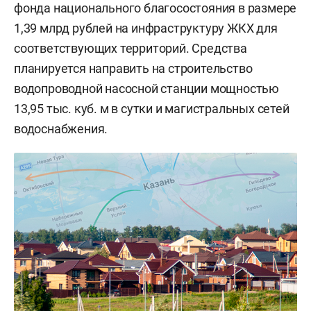
фонда национального благосостояния в размере
1,39 млрд рублей на инфраструктуру ЖКХ для
соответствующих территорий. Средства
планируется направить на строительство
водопроводной насосной станции мощностью
13,95 тыс. куб. м в сутки и магистральных сетей
водоснабжения.