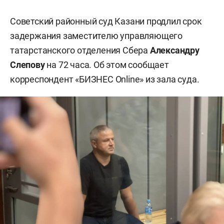
Советский районный суд Казани продлил срок
задержания заместителю управляющего
татарстанского отделения Сбера
Александру
Слепову
на 72 часа. Об этом сообщает
корреспондент «БИЗНЕС Online» из зала суда.