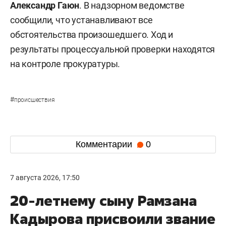
Александр Гаюн
. В надзорном ведомстве
сообщили, что устанавливают все
обстоятельства произошедшего. Ход и
результаты процессуальной проверки находятся
на контроле прокуратуры.
#
происшествия
Комментарии
0
7 августа 2026, 17:50
20-летнему сыну Рамзана
Кадырова присвоили звание