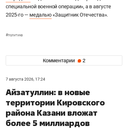
специальной военной операции», а в августе
2025-го —
медалью
«Защитник Отечества».
#
политика
Комментарии
2
7 августа 2026, 17:24
Айзатуллин: в новые
территории Кировского
района Казани вложат
более 5 миллиардов