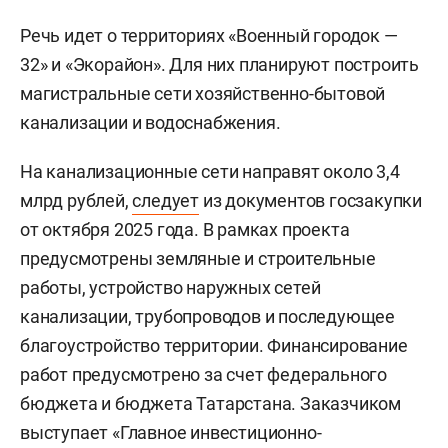
Речь идет о территориях «Военный городок —
32» и «Экорайон». Для них планируют построить
магистральные сети хозяйственно-бытовой
канализации и водоснабжения.
На канализационные сети направят около 3,4
млрд рублей,
следует
из документов госзакупки
от октября 2025 года. В рамках проекта
предусмотрены земляные и строительные
работы, устройство наружных сетей
канализации, трубопроводов и последующее
благоустройство территории. Финансирование
работ предусмотрено за счет федерального
бюджета и бюджета Татарстана. Заказчиком
выступает «Главное инвестиционно-