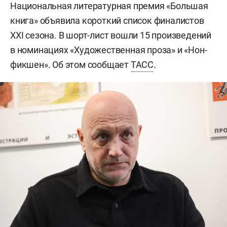
Национальная литературная премия «Большая
книга» объявила короткий список финалистов
XXI сезона. В шорт-лист вошли 15 произведений
в номинациях «Художественная проза» и «Нон-
фикшен». Об этом сообщает
ТАСС
.