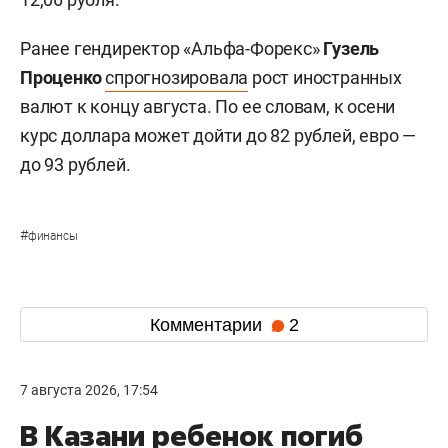
Ранее гендиректор «Альфа-Форекс»
Гузель
Проценко
спрогнозировала
рост иностранных
валют к концу августа. По ее словам, к осени
курс доллара может дойти до 82 рублей, евро —
до 93 рублей.
#
финансы
Комментарии
2
7 августа 2026, 17:54
В Казани ребенок погиб