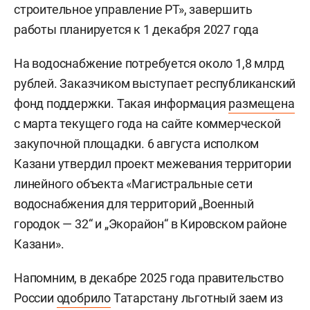
строительное управление РТ», завершить
работы планируется к 1 декабря 2027 года
На водоснабжение потребуется около 1,8 млрд
рублей. Заказчиком выступает республиканский
фонд поддержки. Такая информация
размещена
с марта текущего года на сайте коммерческой
закупочной площадки. 6 августа исполком
Казани утвердил проект межевания территории
линейного объекта «Магистральные сети
водоснабжения для территорий „Военный
городок — 32“ и „Экорайон“ в Кировском районе
Казани».
Напомним, в декабре 2025 года правительство
России
одобрило
Татарстану льготный заем из