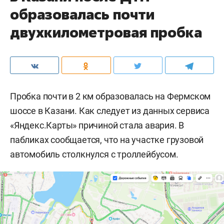
образовалась почти
двухкилометровая пробка
Пробка почти в 2 км образовалась на Фермском
шоссе в Казани. Как следует из данных сервиса
«Яндекс.Карты» причиной стала авария. В
пабликах сообщается, что на участке грузовой
автомобиль столкнулся с троллейбусом.