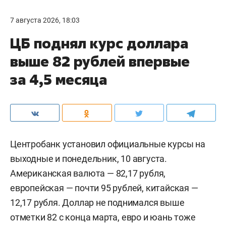
7 августа 2026, 18:03
ЦБ поднял курс доллара
выше 82 рублей впервые
за 4,5 месяца
Центробанк установил официальные курсы на
выходные и понедельник, 10 августа.
Американская валюта — 82,17 рубля,
европейская — почти 95 рублей, китайская —
12,17 рубля. Доллар не поднимался выше
отметки 82 с конца марта, евро и юань тоже