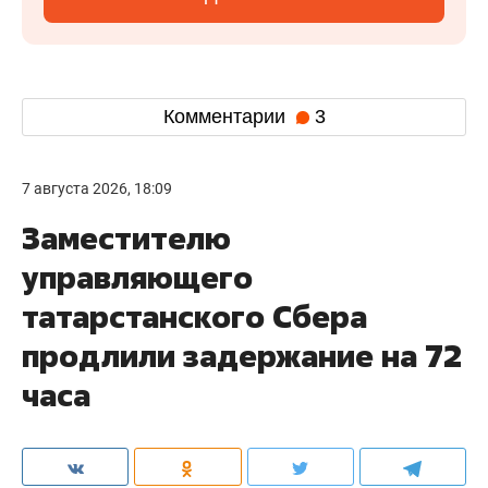
Комментарии
3
7 августа 2026, 18:09
Заместителю
управляющего
татарстанского Сбера
продлили задержание на 72
часа