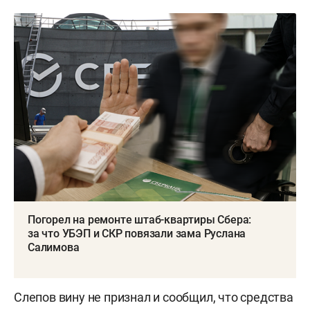
Погорел на ремонте штаб-квартиры Сбера:
за что УБЭП и СКР повязали зама Руслана
Салимова
Слепов вину не признал и сообщил, что средства