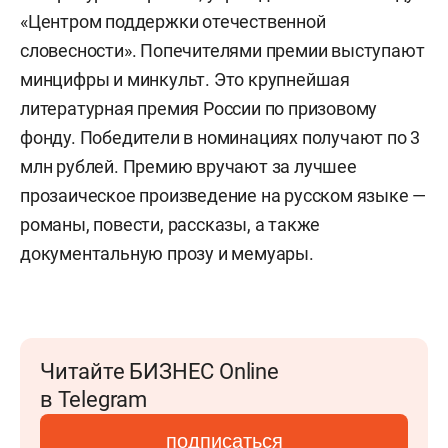
«Центром поддержки отечественной
словесности». Попечителями премии выступают
минцифры и минкульт. Это крупнейшая
литературная премия России по призовому
фонду. Победители в номинациях получают по 3
млн рублей. Премию вручают за лучшее
прозаическое произведение на русском языке —
романы, повести, рассказы, а также
документальную прозу и мемуары.
Читайте БИЗНЕС Online
в Telegram
подписаться