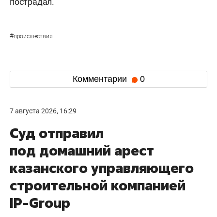
пострадал.
#
происшествия
Комментарии
0
7 августа 2026, 16:29
Суд отправил
под домашний арест
казанского управляющего
строительной компанией
IP-Group