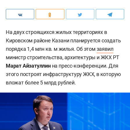
На двух строящихся жилых территориях в
Кировском районе Казани планируется создать
порядка 1,4 млн кв. м жилья. Об этом
заявил
министр строительства, архитектуры и ЖКХ РТ
Марат Айзатуллин
на пресс-конференции. Для
этого построят инфраструктуру ЖКХ, в которую
вложат более 5 млрд рублей.