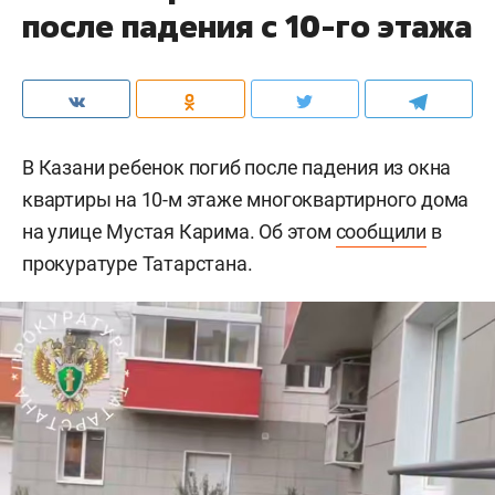
после падения с 10-го этажа
В Казани ребенок погиб после падения из окна
квартиры на 10-м этаже многоквартирного дома
на улице Мустая Карима. Об этом
сообщили
в
прокуратуре Татарстана.