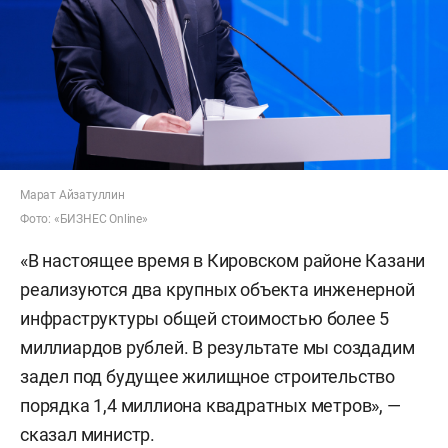
Марат Айзатуллин
Фото: «БИЗНЕС Online»
«В настоящее время в Кировском районе Казани
реализуются два крупных объекта инженерной
инфраструктуры общей стоимостью более 5
миллиардов рублей. В результате мы создадим
задел под будущее жилищное строительство
порядка 1,4 миллиона квадратных метров», —
сказал министр.