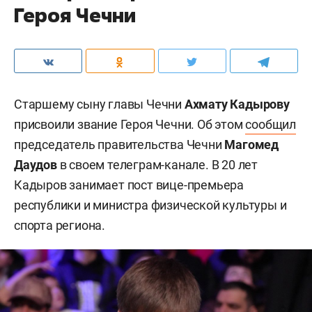
Героя Чечни
Старшему сыну главы Чечни
Ахмату Кадырову
присвоили звание Героя Чечни. Об этом
сообщил
председатель правительства Чечни
Магомед
Даудов
в своем телеграм-канале. В 20 лет
Кадыров занимает пост вице-премьера
республики и министра физической культуры и
спорта региона.