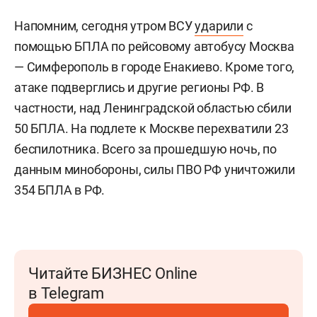
Напомним, сегодня утром ВСУ
ударили
с
помощью БПЛА по рейсовому автобусу Москва
— Симферополь в городе Енакиево. Кроме того,
атаке подверглись и другие регионы РФ. В
частности, над Ленинградской областью сбили
50 БПЛА. На подлете к Москве перехватили 23
беспилотника. Всего за прошедшую ночь, по
данным минобороны, силы ПВО РФ уничтожили
354 БПЛА в РФ.
Читайте БИЗНЕС Online
в Telegram