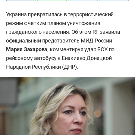
Украина превратилась в террористический
режим с четким планом уничтожения
гражданского населения. Об этом
RT
заявила
официальный представитель МИД России
Мария Захарова
, комментируя удар ВСУ по
рейсовому автобусу в Енакиево Донецкой
Народной Республики (ДНР).