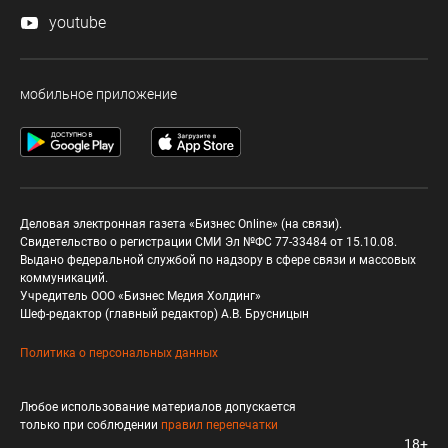
youtube
мобильное приложение
Деловая электронная газета «Бизнес Online» (на связи).
Свидетельство о регистрации СМИ Эл №ФС 77-33484 от 15.10.08.
Выдано федеральной службой по надзору в сфере связи и массовых
коммуникаций.
Учредитель ООО «Бизнес Медия Холдинг»
Шеф-редактор (главный редактор) А.В. Брусницын
Политика о персональных данных
Любое использование материалов допускается
только при соблюдении
правил перепечатки
18+