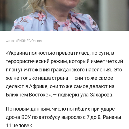
Фото: «БИЗНЕС Online»
«Украина полностью превратилась, по сути, в
террористический режим, который имеет четкий
план уничтожения гражданского населения. Это
же не только наша страна — они то же самое
делают в Африке, они то же самое делают на
Ближнем Востоке», — подчеркнула Захарова.
По новым данным, число погибших при ударе
дрона ВСУ по автобусу выросло с 7 до 8. Ранены
11 человек.