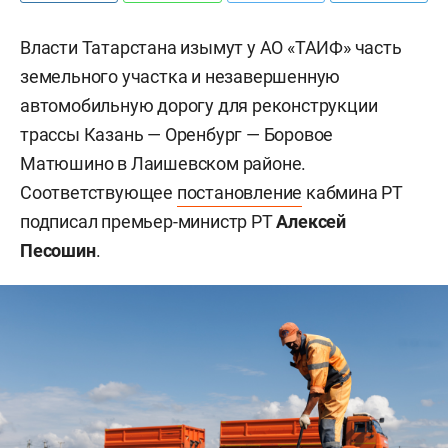
Власти Татарстана изымут у АО «ТАИФ» часть
земельного участка и незавершенную
автомобильную дорогу для реконструкции
трассы Казань — Оренбург — Боровое
Матюшино в Лаишевском районе.
Соответствующее
постановление
кабмина РТ
подписал премьер-министр РТ
Алексей
Песошин
.