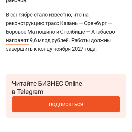
районов.
В сентябре стало известно, что на
реконструкцию трасс Казань — Оренбург —
Боровое Матюшино и Столбище — Атабаево
направят
9,6 млрд рублей. Работы должны
завершить к концу ноября 2027 года.
Читайте БИЗНЕС Online
в Telegram
подписаться