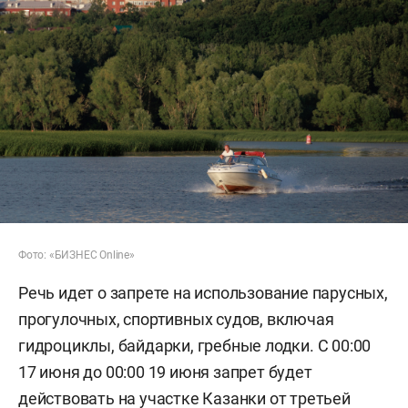
Фото: «БИЗНЕС Online»
Речь идет о запрете на использование парусных,
прогулочных, спортивных судов, включая
гидроциклы, байдарки, гребные лодки. С 00:00
17 июня до 00:00 19 июня запрет будет
действовать на участке Казанки от третьей