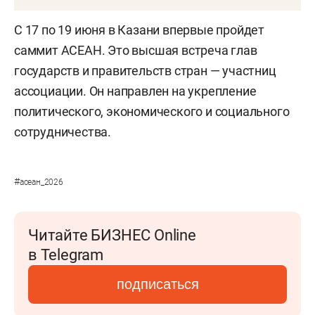
С 17 по 19 июня в Казани впервые пройдет
саммит АСЕАН. Это высшая встреча глав
государств и правительств стран — участниц
ассоциации. Он направлен на укрепление
политического, экономического и социального
сотрудничества.
#
асеан_2026
Читайте БИЗНЕС Online
в Telegram
подписаться