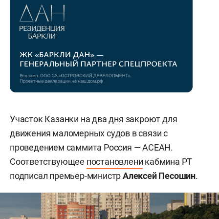
Участок Казанки на два дня закроют для
движения маломерных судов в связи с
проведением саммита Россия — АСЕАН.
Соответствующее
постановлени
кабмина РТ
подписал премьер-министр
Алексей Песошин
.