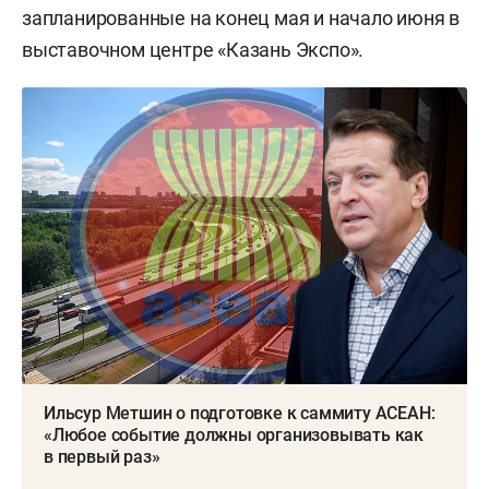
запланированные на конец мая и начало июня в
выставочном центре «Казань Экспо».
Ильсур Метшин о подготовке к саммиту АСЕАН:
«Любое событие должны организовывать как
в первый раз»