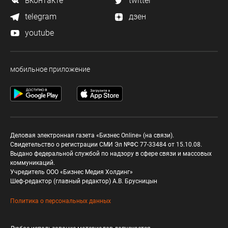
вконтакте
twitter
telegram
дзен
youtube
мобильное приложение
Деловая электронная газета «Бизнес Online» (на связи).
Свидетельство о регистрации СМИ Эл №ФС 77-33484 от 15.10.08.
Выдано федеральной службой по надзору в сфере связи и массовых
коммуникаций.
Учредитель ООО «Бизнес Медия Холдинг»
Шеф-редактор (главный редактор) А.В. Брусницын
Политика о персональных данных