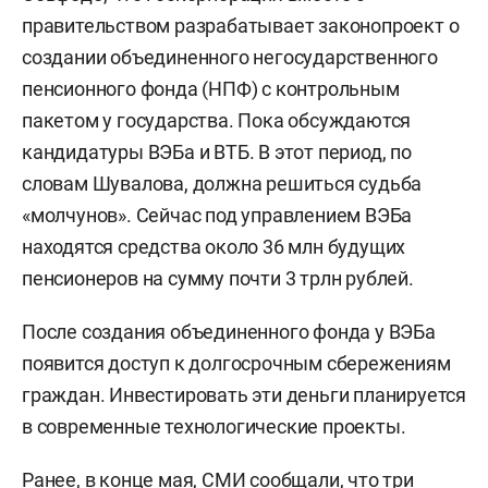
правительством разрабатывает законопроект о
создании объединенного негосударственного
пенсионного фонда (НПФ) с контрольным
пакетом у государства. Пока обсуждаются
кандидатуры ВЭБа и ВТБ. В этот период, по
словам Шувалова, должна решиться судьба
«молчунов». Сейчас под управлением ВЭБа
находятся средства около 36 млн будущих
пенсионеров на сумму почти 3 трлн рублей.
После создания объединенного фонда у ВЭБа
появится доступ к долгосрочным сбережениям
граждан. Инвестировать эти деньги планируется
в современные технологические проекты.
Ранее, в конце мая, СМИ сообщали, что три