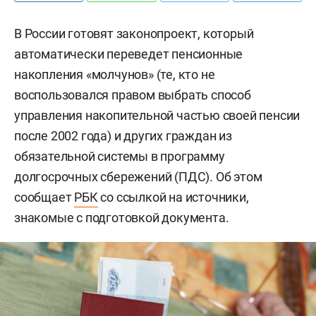
В России готовят законопроект, который
автоматически переведет пенсионные
накопления «молчунов» (те, кто не
воспользовался правом выбрать способ
управления накопительной частью своей пенсии
после 2002 года) и других граждан из
обязательной системы в программу
долгосрочных сбережений (ПДС). Об этом
сообщает
РБК
со ссылкой на источники,
знакомые с подготовкой документа.