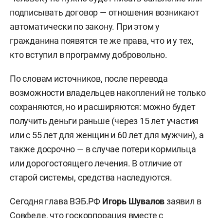
подписывать договор — отношения возникают
автоматически по закону. При этом у
гражданина появятся те же права, что и у тех,
кто вступил в программу добровольно.
По словам источников, после перевода
возможности владельцев накоплений не только
сохраняются, но и расширяются: можно будет
получить деньги раньше (через 15 лет участия
или с 55 лет для женщин и 60 лет для мужчин), а
также досрочно — в случае потери кормильца
или дорогостоящего лечения. В отличие от
старой системы, средства наследуются.
Сегодня глава ВЭБ.РФ
Игорь Шувалов
заявил в
Совфеде, что госкорпорация вместе с