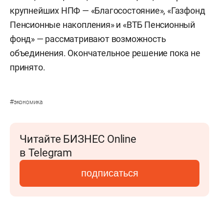
крупнейших НПФ — «Благосостояние», «Газфонд
Пенсионные накопления» и «ВТБ Пенсионный
фонд» — рассматривают возможность
объединения. Окончательное решение пока не
принято.
#
экономика
Читайте БИЗНЕС Online
в Telegram
подписаться