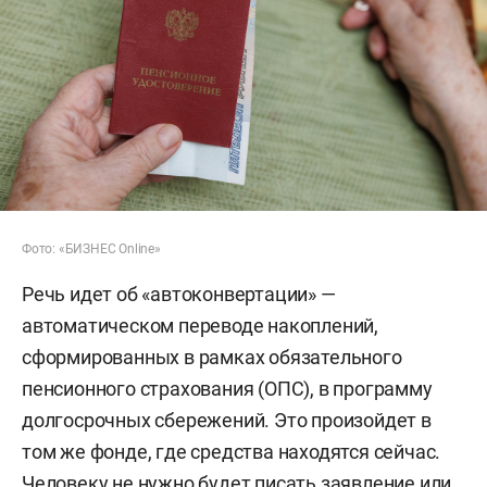
Фото: «БИЗНЕС Online»
Речь идет об «автоконвертации» —
автоматическом переводе накоплений,
сформированных в рамках обязательного
пенсионного страхования (ОПС), в программу
долгосрочных сбережений. Это произойдет в
том же фонде, где средства находятся сейчас.
Человеку не нужно будет писать заявление или