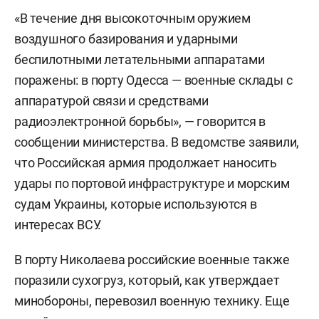
«В течение дня высокоточным оружием
воздушного базирования и ударными
беспилотными летательными аппаратами
поражены: в порту Одесса — военные склады с
аппаратурой связи и средствами
радиоэлектронной борьбы», — говорится в
сообщении министерства. В ведомстве заявили,
что Российская армия продолжает наносить
удары по портовой инфраструктуре и морским
судам Украины, которые используются в
интересах ВСУ.
В порту Николаева российские военные также
поразили сухогруз, который, как утверждает
минобороны, перевозил военную технику. Еще