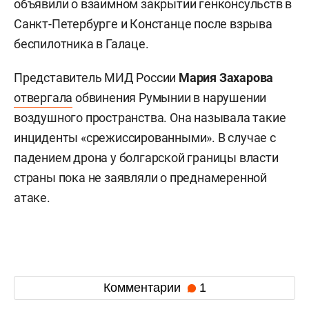
объявили о взаимном закрытии генконсульств в
Санкт-Петербурге и Констанце после взрыва
беспилотника в Галаце.
Представитель МИД России
Мария Захарова
отвергала
обвинения Румынии в нарушении
воздушного пространства. Она называла такие
инциденты «срежиссированными». В случае с
падением дрона у болгарской границы власти
страны пока не заявляли о преднамеренной
атаке.
Комментарии
1