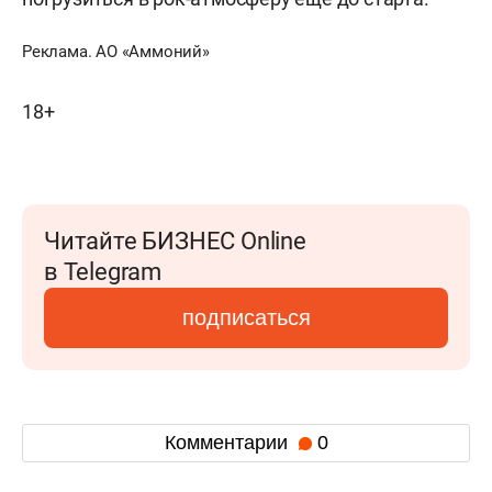
Реклама. АО «Аммоний»
18+
Читайте БИЗНЕС Online
в Telegram
подписаться
Комментарии
0