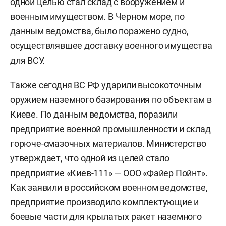
одной целью стал склад с вооружением и
военным имуществом. В Черном море, по
данным ведомства, было поражено судно,
осуществлявшее доставку военного имущества
для ВСУ.
Также сегодня ВС РФ
ударили
высокоточным
оружием наземного базирования по объектам в
Киеве. По данным ведомства, поразили
предприятие военной промышленности и склад
горюче-смазочных материалов. Министерство
утверждает, что одной из целей стало
предприятие «Киев-111» — ООО «Файер Пойнт».
Как заявили в российском военном ведомстве,
предприятие производило комплектующие и
боевые части для крылатых ракет наземного