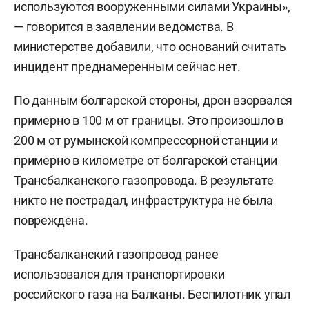
используются вооруженными силами Украины»,
— говорится в заявлении ведомства. В
министерстве добавили, что оснований считать
инцидент преднамеренным сейчас нет.
По данным болгарской стороны, дрон взорвался
примерно в 100 м от границы. Это произошло в
200 м от румынской компрессорной станции и
примерно в километре от болгарской станции
Трансбалканского газопровода. В результате
никто не пострадал, инфраструктура не была
повреждена.
Трансбалканский газопровод ранее
использовался для транспортировки
российского газа на Балканы. Беспилотник упал