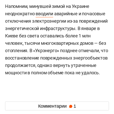
Напомним, минувшей зимой на Украине
неоднократно
вводили
аварийные и почасовые
отключения электроэнергии из-за повреждений
энергетической инфраструктуры. В январе в
Киеве без света оставались более 1 млн
человек, тысячи многоквартирных домов — без
отопления. В «Укрэнерго» позднее отмечали, что
восстановление поврежденных энергообъектов
продолжается, однако вернуть утраченные
мощности в полном объеме пока не удалось.
Комментарии
1