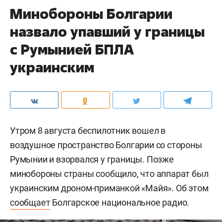
Минобороны Болгарии
назвало упавший у границы
с Румынией БПЛА
украинским
Утром 8 августа беспилотник вошел в
воздушное пространство Болгарии со стороны
Румынии и взорвался у границы. Позже
минобороны страны сообщило, что аппарат был
украинским дроном-приманкой «Майя». Об этом
сообщает
Болгарское национальное радио.