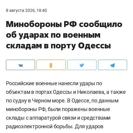
8 августа 2026, 18:40
Минобороны РФ сообщило
об ударах по военным
складам в порту Одессы
Российские военные нанесли удары по
объектам в портах Одессы и Николаева, а также
по судну в Черном море. В Одессе, по данным
минобороны РФ, были поражены военные
склады с аппаратурой связи и средствами
радиоэлектронной борьбы. Для ударов