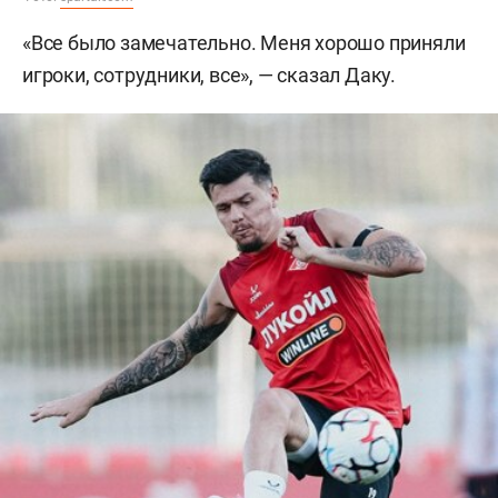
«Все было замечательно. Меня хорошо приняли
игроки, сотрудники, все», — сказал Даку.