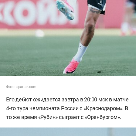
Фото:
spartak.com
Его дебют ожидается завтра в 20:00 мск в матче
4-го тура чемпионата России с «Краснодаром». В
то же время «Рубин» сыграет с «Оренбургом».