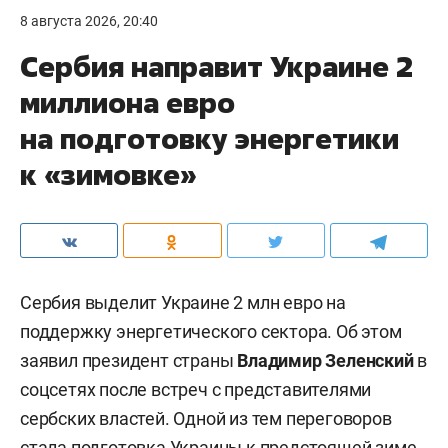
8 августа 2026, 20:40
Сербия направит Украине 2
миллиона евро
на подготовку энергетики
к «зимовке»
Сербия выделит Украине 2 млн евро на
поддержку энергетического сектора. Об этом
заявил президент страны
Владимир Зеленский
в
соцсетях после встреч с представителями
сербских властей. Одной из тем переговоров
стала подготовка Украины к предстоящей зиме.