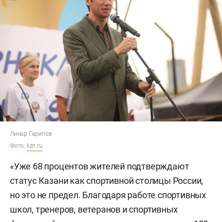
Линар Гарипов
Фото:
kzn.ru
«Уже 68 процентов жителей подтверждают
статус Казани как спортивной столицы России,
но это не предел. Благодаря работе спортивных
школ, тренеров, ветеранов и спортивных