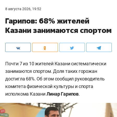
8 августа 2026, 19:52
Гарипов: 68% жителей
Казани занимаются спортом
Почти 7 из 10 жителей Казани систематически
занимаются спортом. Доля таких горожан
достигла 68%. Об этом сообщил руководитель
комитета физической культуры и спорта
исполкома Казани
Линар Гарипов
.