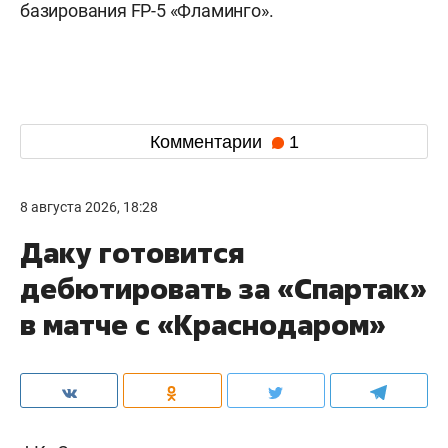
базирования FP-5 «Фламинго».
Комментарии
1
8 августа 2026, 18:28
Даку готовится
дебютировать за «Спартак»
в матче с «Краснодаром»