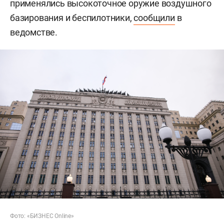
применялись высокоточное оружие воздушного
базирования и беспилотники,
сообщили
в
ведомстве.
Фото: «БИЗНЕС Online»