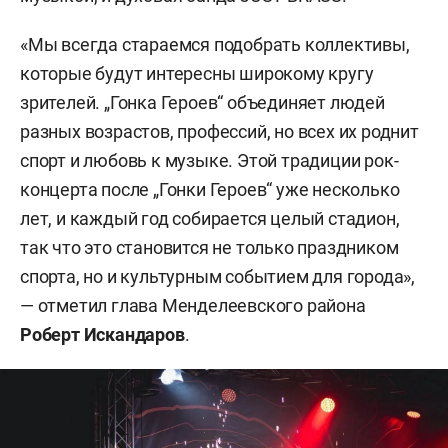
«Мы всегда стараемся подобрать коллективы,
которые будут интересны широкому кругу
зрителей. „Гонка Героев“ объединяет людей
разных возрастов, профессий, но всех их роднит
спорт и любовь к музыке. Этой традиции рок-
концерта после „Гонки Героев“ уже несколько
лет, и каждый год собирается целый стадион,
так что это становится не только праздником
спорта, но и культурным событием для города»,
— отметил глава Менделеевского района
Роберт Искандаров
.