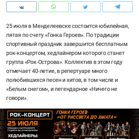
25 июля в Менделеевске состоится юбилейная,
пятая по счету «Гонка Героев». По традиции
спортивный праздник завершится бесплатным
рок-концертом, хедлайнером которого станет
группа «Рок-Острова». Коллектив в этом году
отмечает 40-летие, в репертуаре много
полюбившихся песен и хитов, в том числе и
«Белым снегом», и легендарное «Ничего не
говори».