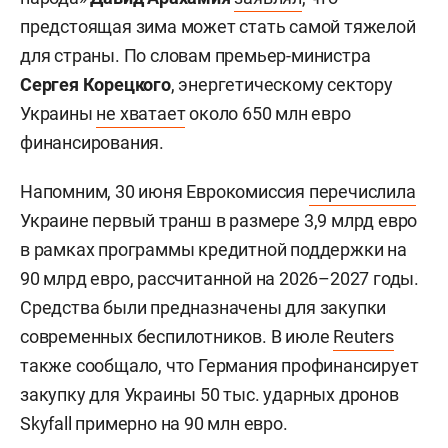
предстоящая зима может стать самой тяжелой
для страны. По словам премьер-министра
Сергея Корецкого
, энергетическому сектору
Украины
не хватает
около 650 млн евро
финансирования.
Напомним, 30 июня Еврокомиссия
перечислила
Украине первый транш в размере 3,9 млрд евро
в рамках программы кредитной поддержки на
90 млрд евро, рассчитанной на 2026–2027 годы.
Средства были предназначены для закупки
современных беспилотников. В июле
Reuters
также сообщало, что Германия профинансирует
закупку для Украины 50 тыс. ударных дронов
Skyfall примерно на 90 млн евро.