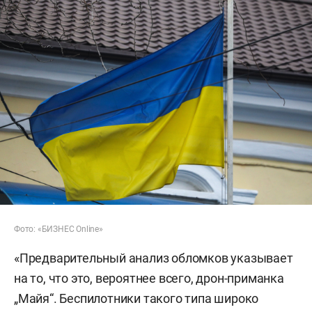
Фото: «БИЗНЕС Online»
«Предварительный анализ обломков указывает
на то, что это, вероятнее всего, дрон-приманка
„Майя“. Беспилотники такого типа широко