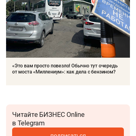
«Это вам просто повезло! Обычно тут очередь
от моста «Миллениум»: как дела с бензином?
Читайте БИЗНЕС Online
в Telegram
подписаться