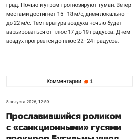
град. Ночью и утром прогнозируют туман. Ветер
местами достигнет 15–18 м/с, днем локально —
до 22 м/с. Температура воздуха ночью будет
варьироваться от плюс 17 до 19 градусов. Днем
воздух прогреется до плюс 22–24 градусов.
Комментарии
1
8 августа 2026, 12:59
Прославившийся роликом
с «санкционными» гусями
прокурор Бугульмы ушел