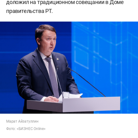
доложил на традиционном совещании в Доме
правительства РТ.
Марат Айзатуллин
Фото: «БИЗНЕС Online»