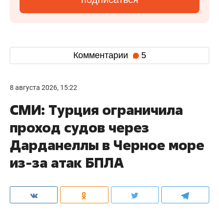
Комментарии
5
8 августа 2026, 15:22
СМИ: Турция ограничила
проход судов через
Дарданеллы в Черное море
из-за атак БПЛА