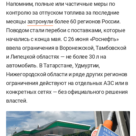
Напомним, полные или частичные меры по
контролю за отпуском топлива за последние
месяцы
затронули
более 60 регионов России.
Поводом стали перебои с поставками, которые
начались с конца мая. С 26 июня «Роснефть»
ввела ограничения в Воронежской, Тамбовской
и Липецкой областях — не более 30 л на
автомобиль. В Татарстане, Удмуртии,
Нижегородской области и ряде других регионов
ограничения действуют на отдельных АЗС или в
конкретных сетях — без официального решения
властей.