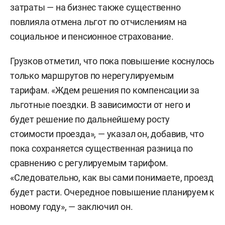
затраты — на бизнес также существенно
повлияла отмена льгот по отчислениям на
социальное и пенсионное страхование.
Грузков отметил, что пока повышение коснулось
только маршрутов по нерегулируемым
тарифам. «Ждем решения по компенсации за
льготные поездки. В зависимости от него и
будет решение по дальнейшему росту
стоимости проезда», — указал он, добавив, что
пока сохраняется существенная разница по
сравнению с регулируемым тарифом.
«Следовательно, как вы сами понимаете, проезд
будет расти. Очередное повышение планируем к
новому году», — заключил он.