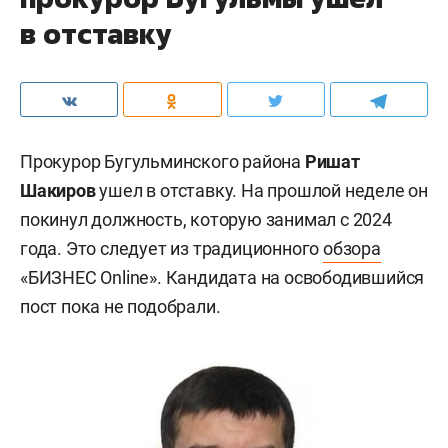
в отставку
Прокурор Бугульминского района
Ришат
Шакиров
ушел в отставку. На прошлой неделе он
покинул должность, которую занимал с 2024
года. Это следует из традиционного
обзора
«БИЗНЕС Online». Кандидата на освободившийся
пост пока не подобрали.