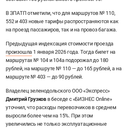
В ЗПАТП отметили, что для маршрутов № 110,
552 и 403 новые тарифы распространяются как
на проезд пассажиров, так и на провоз багажа.
Предыдущая индексация стоимости проезда
произошла
1 января 2026 года. Тогда билет на
маршрутах № 104 и 104а подорожал до 180
рублей, на маршруте № 110 — до 165 рублей, а на
маршруте № 403 — до 90 рублей.
Владелец зеленодольского ООО «Экспресс»
Дмитрий Грузков
в беседе с «БИЗНЕС Online»
уточнил, что расходы перевозчиков в среднем
выросли более чем на 15%. При этом
увеличились не только эксплуатационные