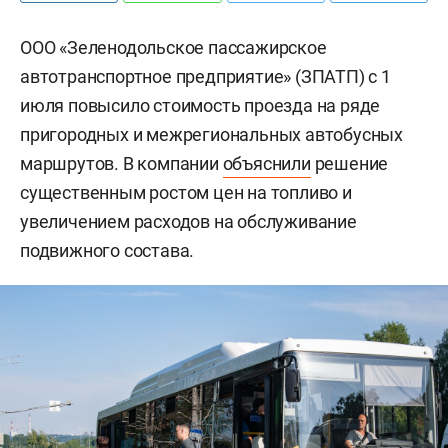
ООО «Зеленодольское пассажирское
автотранспортное предприятие» (ЗПАТП) с 1
июля повысило стоимость проезда на ряде
пригородных и межрегиональных автобусных
маршрутов. В компании
объяснили
решение
существенным ростом цен на топливо и
увеличением расходов на обслуживание
подвижного состава.