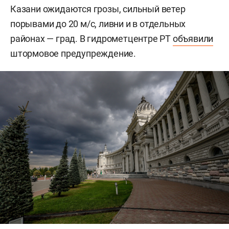
Казани ожидаются грозы, сильный ветер
порывами до 20 м/c, ливни и в отдельных
районах — град. В гидрометцентре РТ
объявили
штормовое предупреждение.