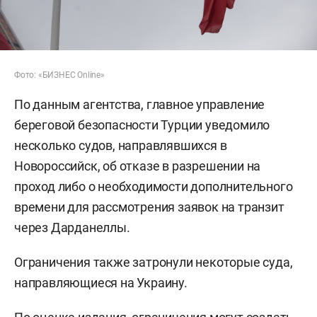
Фото: «БИЗНЕС Online»
По данным агентства, главное управление
береговой безопасности Турции уведомило
несколько судов, направлявшихся в
Новороссийск, об отказе в разрешении на
проход либо о необходимости дополнительного
времени для рассмотрения заявок на транзит
через Дарданеллы.
Ограничения также затронули некоторые суда,
направляющиеся на Украину.