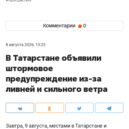
происшествия
Комментарии
0
8 августа 2026, 13:25
В Татарстане объявили
штормовое
предупреждение из-за
ливней и сильного ветра
Завтра, 9 августа, местами в Татарстане и