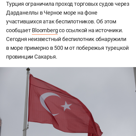
Турция ограничила проход торговых судов через
Дарданеллы в Черное море на фоне
участившихся атак беспилотников. Об этом
сообщает
Bloomberg
со ссылкой на источники.
Сегодня неизвестный беспилотник обнаружили
в море примерно в 500 м от побережья турецкой
провинции Сакарья.