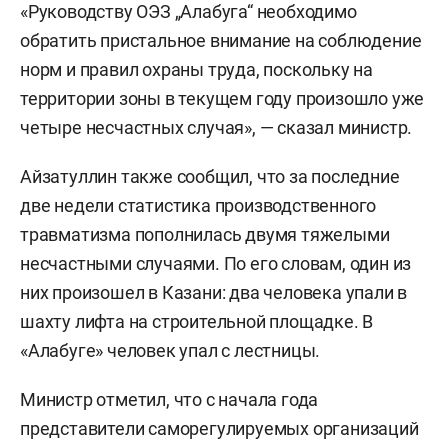
«Руководству ОЭЗ „Алабуга“ необходимо
обратить пристальное внимание на соблюдение
норм и правил охраны труда, поскольку на
территории зоны в текущем году произошло уже
четыре несчастных случая», — сказал министр.
Айзатуллин также сообщил, что за последние
две недели статистика производственного
травматизма пополнилась двумя тяжелыми
несчастными случаями. По его словам, один из
них произошел в Казани: два человека упали в
шахту лифта на строительной площадке. В
«Алабуге» человек упал с лестницы.
Министр отметил, что с начала года
представители саморегулируемых организаций