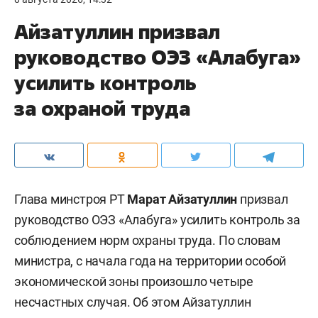
Айзатуллин призвал
руководство ОЭЗ «Алабуга»
усилить контроль
за охраной труда
Глава минстроя РТ
Марат Айзатуллин
призвал
руководство ОЭЗ «Алабуга» усилить контроль за
соблюдением норм охраны труда. По словам
министра, с начала года на территории особой
экономической зоны произошло четыре
несчастных случая. Об этом Айзатуллин