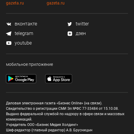
gazeta.ru
gazeta.ru
вконтакте
twitter
telegram
дзен
youtube
мобильное приложение
Деловая электронная газета «Бизнес Online» (на связи).
Свидетельство о регистрации СМИ Эл №ФС 77-33484 от 15.10.08.
Выдано федеральной службой по надзору в сфере связи и массовых
коммуникаций.
Учредитель ООО «Бизнес Медия Холдинг»
Шеф-редактор (главный редактор) А.В. Брусницын