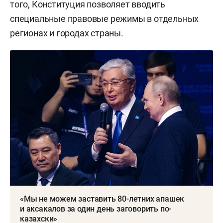
того, Конституция позволяет вводить
специальные правовые режимы в отдельных
регионах и городах страны.
«Мы не можем заставить 80-летних апашек
и аксакалов за один день заговорить по-
казахски»