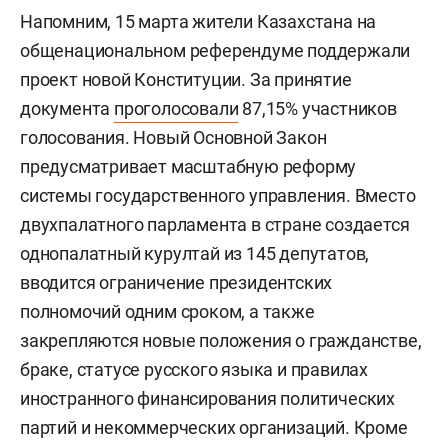
Напомним, 15 марта жители Казахстана на
общенациональном референдуме поддержали
проект новой Конституции. За принятие
документа
проголосовали
87,15% участников
голосования. Новый Основной Закон
предусматривает масштабную реформу
системы государственного управления. Вместо
двухпалатного парламента в стране создается
однопалатный курултай из 145 депутатов,
вводится ограничение президентских
полномочий одним сроком, а также
закрепляются новые положения о гражданстве,
браке, статусе русского языка и правилах
иностранного финансирования политических
партий и некоммерческих организаций. Кроме