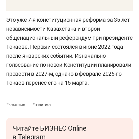
Это уже 7-я конституционная реформа за 35 лет
независимости Казахстана и второй
общенациональный референдум при президенте
Токаеве. Первый состоялся в июне 2022 года
после январских событий. Изначально
голосование по новой Конституции планировали
провести в 2027-м, однако в феврале 2026-го
Токаев перенес его на 15 марта.
#
#
казахстан
политика
Читайте БИЗНЕС Online
в Telegram