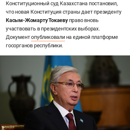
Конституционный суд Казахстана постановил,
что новая Конституция страны дает президенту
Касым-Жомарту Токаеву
право вновь
участвовать в президентских выборах.
Документ
опубликовали
на единой платформе
госорганов республики.