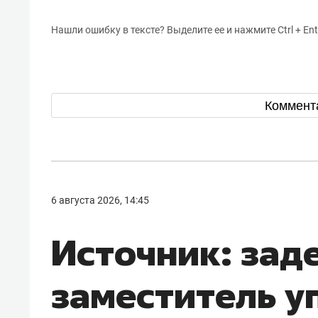
Нашли ошибку в тексте? Выделите ее и нажмите Ctrl + Ent
Коммент
6 августа 2026, 14:45
Источник: зад
заместитель 