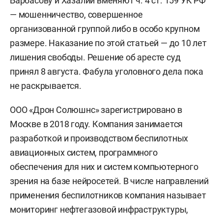
Барбасову и Хазалии вменяют ч. 4 ст. 159 УК РФ
— мошенничество, совершенное
организованной группой либо в особо крупном
размере. Наказание по этой статьей — до 10 лет
лишения свободы. Решение об аресте суд
принял 8 августа. Фабула уголовного дела пока
не раскрывается.
ООО «Дрон Солюшнс» зарегистрировано в
Москве в 2018 году. Компания занимается
разработкой и производством беспилотных
авиационных систем, программного
обеспечения для них и систем компьютерного
зрения на базе нейросетей. В числе направлений
применения беспилотников компания называет
мониторинг нефтегазовой инфраструктуры,