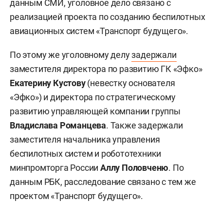
данным СМИ, уголовное дело связано с
реализацией проекта по созданию беспилотных
авиационных систем «Транспорт будущего».
По этому же уголовному делу
задержали
заместителя директора по развитию ГК «Эфко»
Екатерину Кустову
(невестку основателя
«Эфко») и директора по стратегическому
развитию управляющей компании группы
Владислава Романцева
. Также задержали
заместителя начальника управления
беспилотных систем и робототехники
минпромторга России
Аллу Половченю
. По
данным РБК, расследование связано с тем же
проектом «Транспорт будущего».