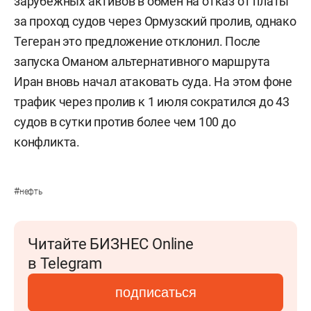
зарубежных активов в обмен на отказ от платы
за проход судов через Ормузский пролив, однако
Тегеран это предложение отклонил. После
запуска Оманом альтернативного маршрута
Иран вновь начал атаковать суда. На этом фоне
трафик через пролив к 1 июля сократился до 43
судов в сутки против более чем 100 до
конфликта.
#
нефть
Читайте БИЗНЕС Online
в Telegram
подписаться