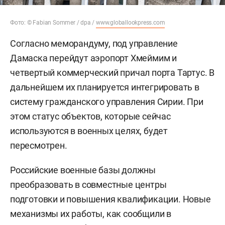
Фото: © Fabian Sommer / dpa /
www.globallookpress.com
Согласно меморандуму, под управление
Дамаска перейдут аэропорт Хмеймим и
четвертый коммерческий причал порта Тартус. В
дальнейшем их планируется интегрировать в
систему гражданского управления Сирии. При
этом статус объектов, которые сейчас
используются в военных целях, будет
пересмотрен.
Российские военные базы должны
преобразовать в совместные центры
подготовки и повышения квалификации. Новые
механизмы их работы, как сообщили в