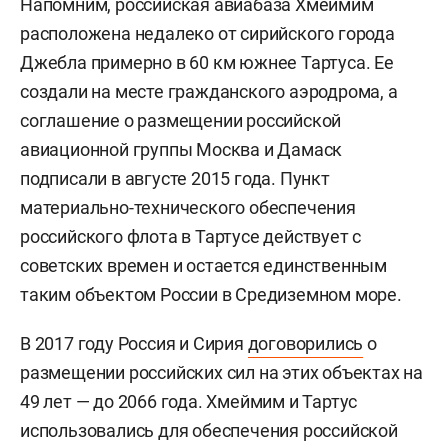
Напомним, российская авиабаза Хмеймим
расположена недалеко от сирийского города
Джебла примерно в 60 км южнее Тартуса. Ее
создали на месте гражданского аэродрома, а
соглашение о размещении российской
авиационной группы Москва и Дамаск
подписали в августе 2015 года. Пункт
материально-технического обеспечения
российского флота в Тартусе действует с
советских времен и остается единственным
таким объектом России в Средиземном море.
В 2017 году Россия и Сирия
договорились
о
размещении российских сил на этих объектах на
49 лет — до 2066 года. Хмеймим и Тартус
использовались для обеспечения российской