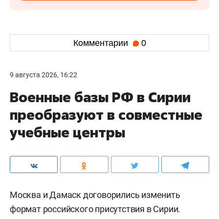
Комментарии
0
9 августа 2026, 16:22
Военные базы РФ в Сирии
преобразуют в совместные
учебные центры
Москва и Дамаск договорились изменить
формат российского присутствия в Сирии.