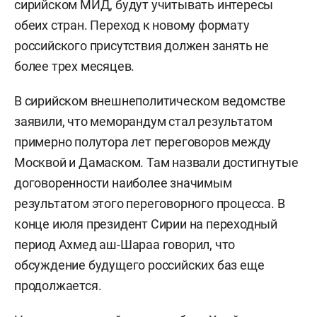
сирийском МИД, будут учитывать интересы
обеих стран. Переход к новому формату
российского присутствия должен занять не
более трех месяцев.
В сирийском внешнеполитическом ведомстве
заявили, что меморандум стал результатом
примерно полутора лет переговоров между
Москвой и Дамаском. Там назвали достигнутые
договоренности наиболее значимым
результатом этого переговорного процесса. В
конце июля президент Сирии на переходный
период Ахмед аш-Шараа говорил, что
обсуждение будущего российских баз еще
продолжается.