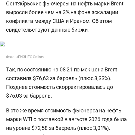
Сентябрьские фьючерсы на нефть марки Brent
выросли более чем на 3% на фоне эскалации
конфликта между США и Ираном. Об этом
свидетельствуют данные биржи.
Фото: «БИЗНЕС Online»
Так, по состоянию на 08:21 по мск цена Brent
составила $76,63 за баррель (плюс 3,33%).
Позднее стоимость скорректировалась до
$76,03 за баррель.
В это же время стоимость фьючерса на нефть
марки WTI с поставкой в августе 2026 года была
на уровне $72,58 за баррель (плюс 3,01%).