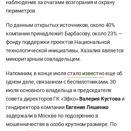
наблюдение за очагами возгорания и охрану
периметров.
По данным открытых источников, около 40%
компании принадлежит Барбасову, около 23% —
фонду поддержки проектов Национальной
технологической инициативы. Хазалия является
миноритарным совладельцем.
Напомним, в конце июля
стало известно
еще об
одном деле, связанном с беспилотниками. 30
июля основного владельца и председателя
совета директоров ГК «Эфко»
Валерия Кустова
и
гендиректора компании
Евгения Ляшенко
задержали в Москве по подозрению в
мошенничестве в особо крупном размере. По