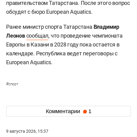
правительством Татарстана. После этого вопрос
обсудят с бюро European Aquatics.
Ранее министр спорта Татарстана
Владимир
Леонов
сообщал
, что проведение чемпионата
Европы в Казани в 2028 году пока остается в
календаре. Республика ведет переговоры с
European Aquatics.
#
спорт
Комментарии
1
9 августа 2026, 15:37