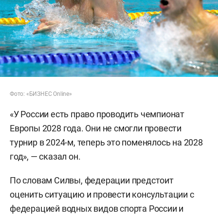
Фото: «БИЗНЕС Online»
«У России есть право проводить чемпионат
Европы 2028 года. Они не смогли провести
турнир в 2024-м, теперь это поменялось на 2028
год», — сказал он.
По словам Силвы, федерации предстоит
оценить ситуацию и провести консультации с
федерацией водных видов спорта России и