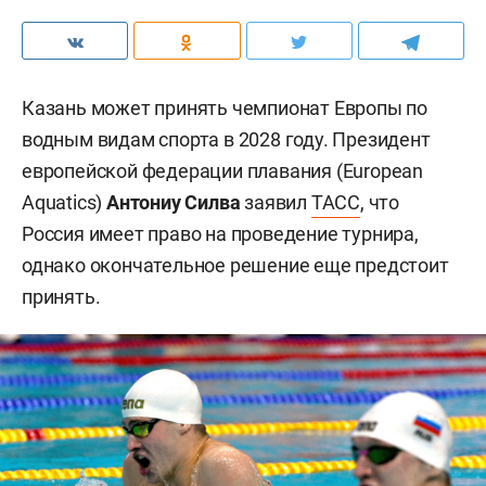
Казань может принять чемпионат Европы по
водным видам спорта в 2028 году. Президент
европейской федерации плавания (European
Aquatics)
Антониу Силва
заявил
ТАСС
, что
Россия имеет право на проведение турнира,
однако окончательное решение еще предстоит
принять.