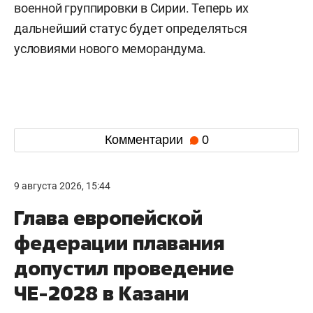
военной группировки в Сирии. Теперь их
дальнейший статус будет определяться
условиями нового меморандума.
Комментарии
0
9 августа 2026, 15:44
Глава европейской
федерации плавания
допустил проведение
ЧЕ-2028 в Казани