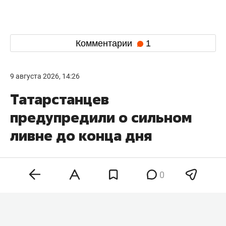
Комментарии
1
9 августа 2026, 14:26
Татарстанцев
предупредили о сильном
ливне до конца дня
0
В Татарстане объявили штормовое
предупреждение из-за опасных