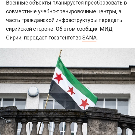
Военные объекты планируется преобразовать в
совместные учебно-тренировочные центры, а
часть гражданской инфраструктуры передать
сирийской стороне. Об этом сообщил МИД
Сирии, передает госагентство
SANA
.