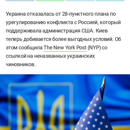
Украина отказалась от 28-пунктного плана по
урегулированию конфликта с Россией, который
поддерживала администрация США. Киев
теперь добивается более выгодных условий. Об
этом сообщила
The New York Post
(NYP) со
ссылкой на неназванных украинских
чиновников.