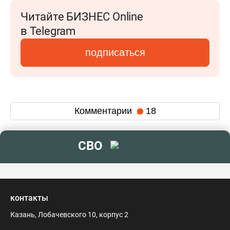
Читайте БИЗНЕС Online
в Telegram
подписаться
Комментарии
18
СВО
контакты
Казань, Лобачевского 10, корпус 2