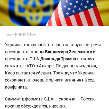
Фото: «БИЗНЕС Online»
Украина отказалась от плана накануне встречи
президента страны
Владимира Зеленского
и
президента США
Дональда Трампа
на полях
саммита НАТО в Анкаре. По данным издания,
Киев пытается убедить Трампа, что Украина
сохраняет ключевые рычаги влияния на ход
конфликта.
Саммит в формате США — Украина — Россия
пока не обсуждается, никаких