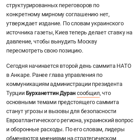
структурированных переговоров по
конкретному мирному соглашению нет,
утверждает издание. По словам украинского
источника газеты, Киев теперь делает ставку на
давление, чтобы вынудить Москву
пересмотреть свою позицию.
Сегодня начинается второй день саммита НАТО
в Анкаре. Ранее глава управления по
коммуникациям администрации президента
Турции
Бурханеттин Дуран
сообщил
, что
основными темами предстоящего саммита
станут угрозы и вызовы для безопасности
Евроатлантического региона, украинский вопрос
и оборонные расходы. По его словам, лидеры
обменяются мнениями на стратегическом