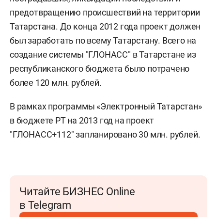
предотвращению происшествий на территории
Татарстана. До конца 2012 года проект должен
был заработать по всему Татарстану. Всего на
создание системы "ГЛОНАСС" в Татарстане из
республиканского бюджета было потрачено
более 120 млн. рублей.
В рамках программы «Электронный Татарстан»
в бюджете РТ на 2013 год на проект
"ГЛОНАСС+112" запланировано 30 млн. рублей.
Читайте БИЗНЕС Online
в Telegram