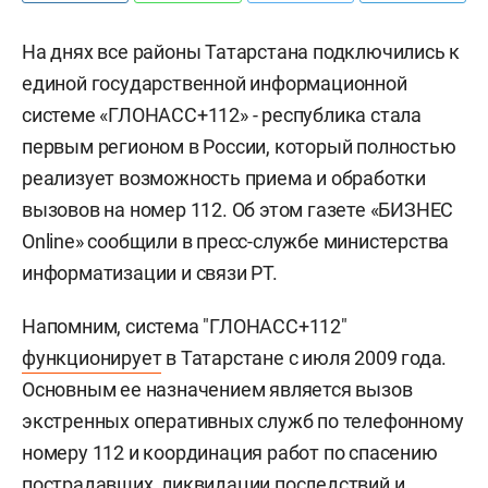
На днях все районы Татарстана подключились к
единой государственной информационной
системе «ГЛОНАСС+112» - республика стала
первым регионом в России, который полностью
реализует возможность приема и обработки
вызовов на номер 112. Об этом газете «БИЗНЕС
Online» сообщили в пресс-службе министерства
информатизации и связи РТ.
Напомним, система "ГЛОНАСС+112"
функционирует
в Татарстане с июля 2009 года.
Основным ее назначением является вызов
экстренных оперативных служб по телефонному
номеру 112 и координация работ по спасению
пострадавших, ликвидации последствий и