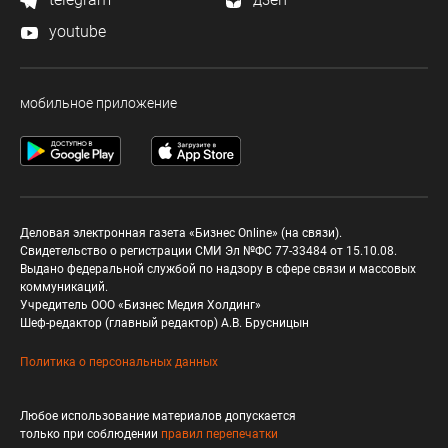
youtube
мобильное приложение
Деловая электронная газета «Бизнес Online» (на связи).
Свидетельство о регистрации СМИ Эл №ФС 77-33484 от 15.10.08.
Выдано федеральной службой по надзору в сфере связи и массовых
коммуникаций.
Учредитель ООО «Бизнес Медия Холдинг»
Шеф-редактор (главный редактор) А.В. Брусницын
Политика о персональных данных
Любое использование материалов допускается
только при соблюдении
правил перепечатки