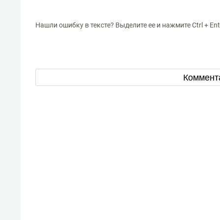
Нашли ошибку в тексте? Выделите ее и нажмите Ctrl + Ent
Коммент