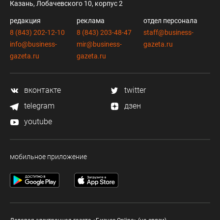
Казань, Лобачевского 10, корпус 2
редакция
реклама
отдел персонала
8 (843) 202-12-10
8 (843) 203-48-47
staff@business-
info@business-
mir@business-
gazeta.ru
gazeta.ru
gazeta.ru
вконтакте
twitter
telegram
дзен
youtube
мобильное приложение