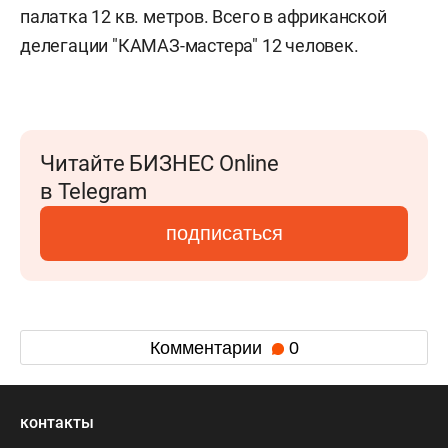
палатка 12 кв. метров. Всего в африканской
делегации "КАМАЗ-мастера" 12 человек.
Читайте БИЗНЕС Online
в Telegram
подписаться
Комментарии
0
контакты