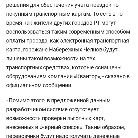
решения для обеспечения учета поездок по
покупным транспортным картам. То есть в то
время как жители других городов РТ могут
воспользоваться таким современным способом
оплаты проезда, как электронная транспортная
карта, горожане Набережных Челнов будут
лишены такой возможности на тех
транспортных средствах, которые оснащены
оборудованием компании «Квантор», - сказано в
официальном сообщении.
«Помимо этого, в предложенной данным
разработчиком системе отсутствует
возможность проверки льготных карт,
внесенных в «черный список». Таким образом,
перевозчики будут недополучать денежные