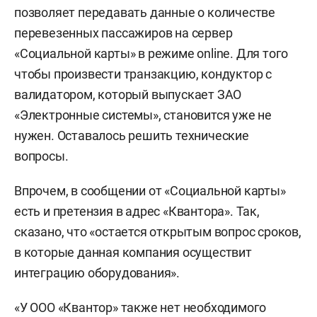
позволяет передавать данные о количестве
перевезенных пассажиров на сервер
«Социальной карты» в режиме оnline. Для того
чтобы произвести транзакцию, кондуктор с
валидатором, который выпускает ЗАО
«Электронные системы», становится уже не
нужен. Оставалось решить технические
вопросы.
Впрочем, в сообщении от «Социальной карты»
есть и претензия в адрес «Квантора». Так,
сказано, что «остается открытым вопрос сроков,
в которые данная компания осуществит
интеграцию оборудования».
«У ООО «Квантор» также нет необходимого