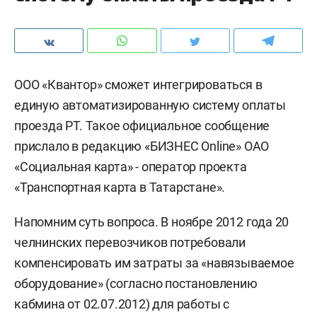
ООО «Квантор» сможет интегрироваться в
единую автоматизированную систему оплаты
проезда РТ. Такое официальное сообщение
прислало в редакцию «БИЗНЕС Online» ОАО
«Социальная карта» - оператор проекта
«Транспортная карта в Татарстане».
Напомним суть вопроса. В ноябре 2012 года 20
челнинских перевозчиков потребовали
компенсировать им затраты за «навязываемое
оборудование» (согласно постановлению
кабмина от 02.07.2012) для работы с