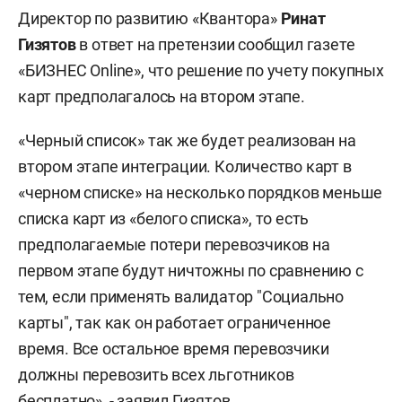
Директор по развитию «Квантора»
Ринат
Гизятов
в ответ на претензии сообщил газете
«БИЗНЕС Online», что решение по учету покупных
карт предполагалось на втором этапе.
«Черный список» так же будет реализован на
втором этапе интеграции. Количество карт в
«черном списке» на несколько порядков меньше
списка карт из «белого списка», то есть
предполагаемые потери перевозчиков на
первом этапе будут ничтожны по сравнению с
тем, если применять валидатор "Социально
карты", так как он работает ограниченное
время. Все остальное время перевозчики
должны перевозить всех льготников
бесплатно», - заявил Гизятов.