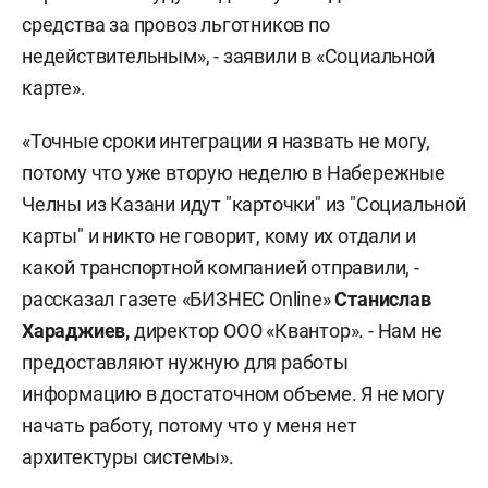
средства за провоз льготников по
недействительным», - заявили в «Социальной
карте».
«Точные сроки интеграции я назвать не могу,
потому что уже вторую неделю в Набережные
Челны из Казани идут "карточки" из "Социальной
карты" и никто не говорит, кому их отдали и
какой транспортной компанией отправили, -
рассказал газете «БИЗНЕС Online»
Станислав
Хараджиев,
директор ООО «Квантор». - Нам не
предоставляют нужную для работы
информацию в достаточном объеме. Я не могу
начать работу, потому что у меня нет
архитектуры системы».