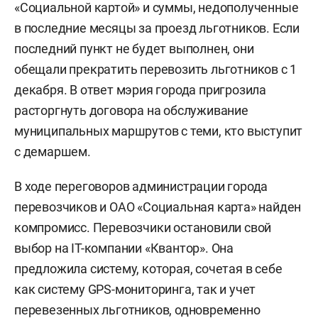
«Социальной картой» и суммы, недополученные
в последние месяцы за проезд льготников. Если
последний пункт не будет выполнен, они
обещали прекратить перевозить льготников с 1
декабря. В ответ мэрия города пригрозила
расторгнуть договора на обслуживание
муниципальных маршрутов с теми, кто выступит
с демаршем.
В ходе переговоров администрации города
перевозчиков и ОАО «Социальная карта» найден
компромисс. Перевозчики остановили свой
выбор на IT-компании «Квантор». Она
предложила систему, которая, сочетая в себе
как систему GPS-мониторинга, так и учет
перевезенных льготников, одновременно