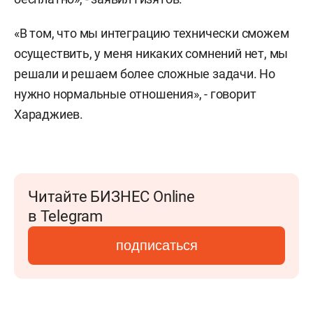
«В том, что мы интеграцию технически сможем
осуществить, у меня никаких сомнений нет, мы
решали и решаем более сложные задачи. Но
нужно нормальные отношения», - говорит
Хараджиев.
Читайте БИЗНЕС Online
в Telegram
подписаться