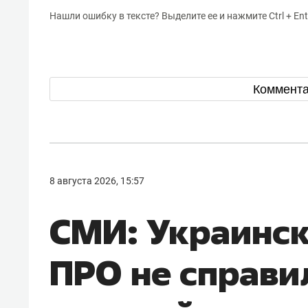
Нашли ошибку в тексте? Выделите ее и нажмите Ctrl + Ent
Коммент
8 августа 2026, 15:57
СМИ: Украинс
ПРО не справи