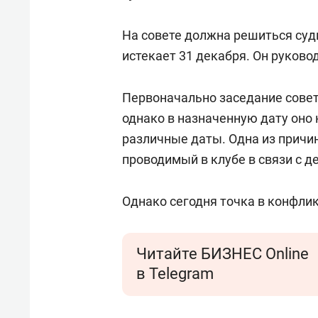
На совете должна решиться суд
истекает 31 декабря. Он руково
Первоначально заседание совет
однако в назначенную дату оно
различные даты. Одна из причи
проводимый в клубе в связи с д
Однако сегодня точка в конфлик
Читайте БИЗНЕС Online
в Telegram