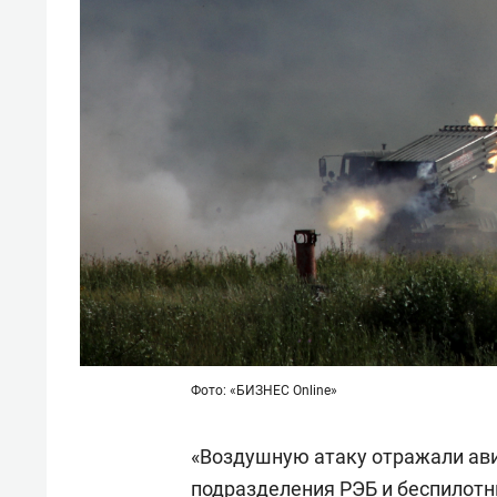
Фото: «БИЗНЕС Online»
«Воздушную атаку отражали ави
подразделения РЭБ и беспилотн