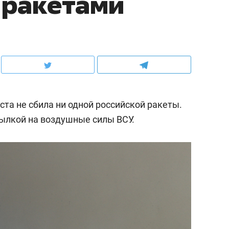
 ракетами
ста не сбила ни одной российской ракеты.
сылкой на воздушные силы ВСУ.