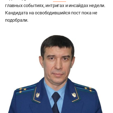
главных событиях, интригах и инсайдах недели.
Кандидата на освободившийся пост пока не
подобрали.