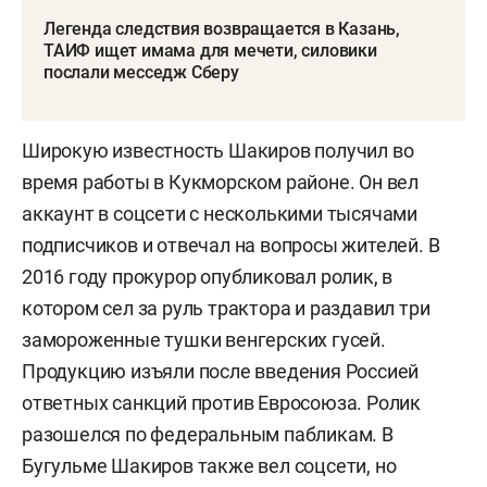
Легенда следствия возвращается в Казань,
ТАИФ ищет имама для мечети, силовики
послали месседж Сберу
Широкую известность Шакиров получил во
время работы в Кукморском районе. Он вел
аккаунт в соцсети с несколькими тысячами
подписчиков и отвечал на вопросы жителей. В
2016 году прокурор опубликовал ролик, в
котором сел за руль трактора и раздавил три
замороженные тушки венгерских гусей.
Продукцию изъяли после введения Россией
ответных санкций против Евросоюза. Ролик
разошелся по федеральным пабликам. В
Бугульме Шакиров также вел соцсети, но