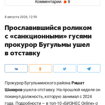
Комментарии
9
8 августа 2026, 12:59
Прославившийся роликом
с «санкционными» гусями
прокурор Бугульмы ушел
в отставку
Прокурор Бугульминского района
Ришат
Шакиров
ушел в отставку. На прошлой неделе он
покинул должность, которую занимал с 2024
года. Подробности — в
топ-10
«БИЗНЕС Online» о