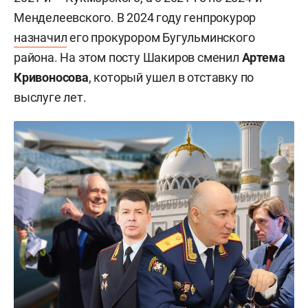
Менделеевского. В 2024 году генпрокурор
назначил
его прокурором Бугульминского
района. На этом посту Шакиров сменил
Артема
Кривоносова
, который ушел в отставку по
выслуге лет.