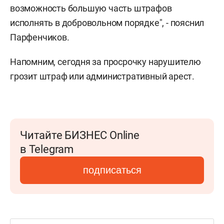
возможность большую часть штрафов
исполнять в добровольном порядке", - пояснил
Парфенчиков.
Напомним, сегодня за просрочку нарушителю
грозит штраф или административный арест.
Читайте БИЗНЕС Online
в Telegram
подписаться