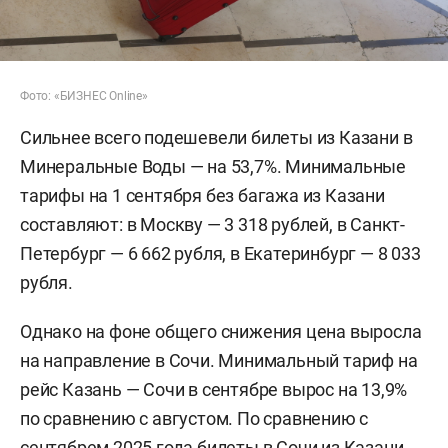
Фото: «БИЗНЕС Online»
Сильнее всего подешевели билеты из Казани в
Минеральные Воды — на 53,7%. Минимальные
тарифы на 1 сентября без багажа из Казани
составляют: в Москву — 3 318 рублей, в Санкт-
Петербург — 6 662 рубля, в Екатеринбург — 8 033
рубля.
Однако на фоне общего снижения цена выросла
на направление в Сочи. Минимальный тариф на
рейс Казань — Сочи в сентябре вырос на 13,9%
по сравнению с августом. По сравнению с
сентябрем 2025 года билеты в Сочи из Казани