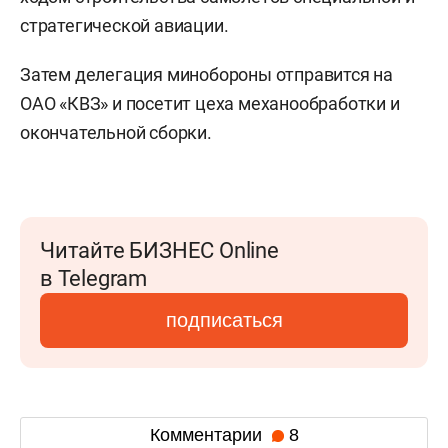
стратегической авиации.
Затем делегация минобороны отправится на
ОАО «КВЗ» и посетит цеха механообработки и
окончательной сборки.
Читайте БИЗНЕС Online
в Telegram
подписаться
Комментарии
8