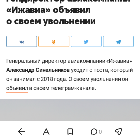
«Ижавиа» объявил
о своем увольнении
Генеральный директор авиакомпании «Ижавиа»
Александр Синельников
уходит с поста, который
он занимал с 2018 года. О своем увольнении он
объявил
в своем телеграм-канале.
0