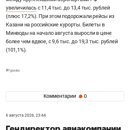
увеличилась
с 11,4 тыс. до 13,4 тыс. рублей
(плюс 17,2%). При этом подорожали рейсы из
Казани на российские курорты. Билеты в
Минводы на начало августа выросли в цене
более чем вдвое, с 9,6 тыс. до 19,3 тыс. рублей
(101,1%).
#
туризм
Комментарии
0
6 августа 2026, 23:44
Гендиректор авиакомпании