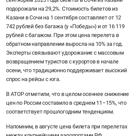
подорожали на 29,2%. Стоимость билетов из
Казани в Сочи на 1 сентября составляет от 12
742 рублей без багажа (у «Победы») и от 16 119
рублей с багажом. При этом цена перелета в
обратном направлении выросла на 10% за год.
Эксперты связывают удорожание с массовым
возвращением туристов с курортов в начале
осени, что традиционно поддерживает высокий
спрос на рейсы с юга.
В АТОР отметили, что в целом осеннее снижение
цен по России составило в среднем 11–15%, что
соответствует прошлогодним тенденциям.
Напомним, в августе цена билета при перелетах
между крупнейшими аэропортами РФ