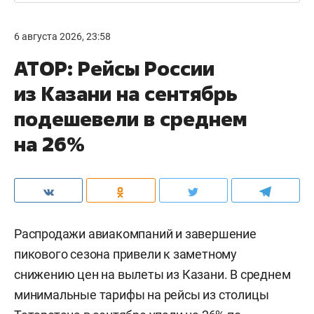
6 августа 2026, 23:58
АТОР: Рейсы России
из Казани на сентябрь
подешевели в среднем
на 26%
Распродажи авиакомпаний и завершение
пикового сезона привели к заметному
снижению цен на вылеты из Казани. В среднем
минимальные тарифы на рейсы из столицы