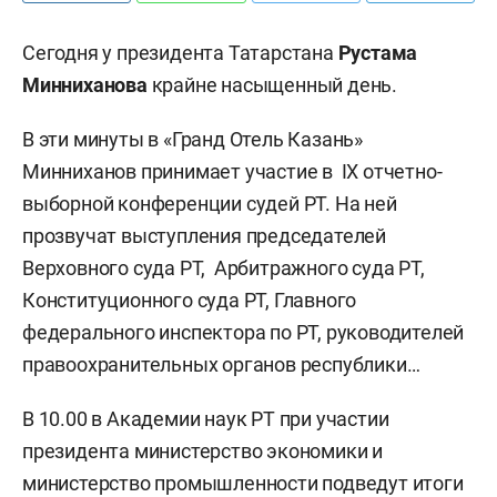
Сегодня у президента Татарстана
Рустама
Минниханова
крайне насыщенный день.
В эти минуты в «Гранд Отель Казань»
Минниханов принимает участие в IX отчетно-
выборной конференции судей РТ. На ней
прозвучат выступления председателей
Верховного суда РТ, Арбитражного суда РТ,
Конституционного суда РТ, Главного
федерального инспектора по РТ, руководителей
правоохранительных органов республики…
В 10.00 в Академии наук РТ при участии
президента министерство экономики и
министерство промышленности подведут итоги