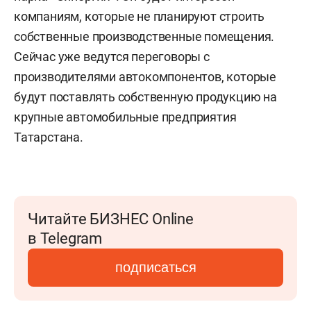
компаниям, которые не планируют строить
собственные производственные помещения.
Сейчас уже ведутся переговоры с
производителями автокомпонентов, которые
будут поставлять собственную продукцию на
крупные автомобильные предприятия
Татарстана.
Читайте БИЗНЕС Online
в Telegram
подписаться