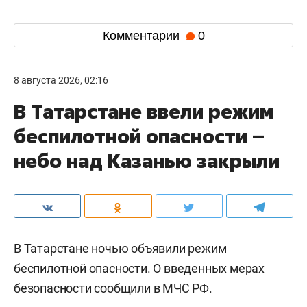
Комментарии
0
8 августа 2026, 02:16
В Татарстане ввели режим
беспилотной опасности –
небо над Казанью закрыли
В Татарстане ночью объявили режим
беспилотной опасности. О введенных мерах
безопасности сообщили в МЧС РФ.