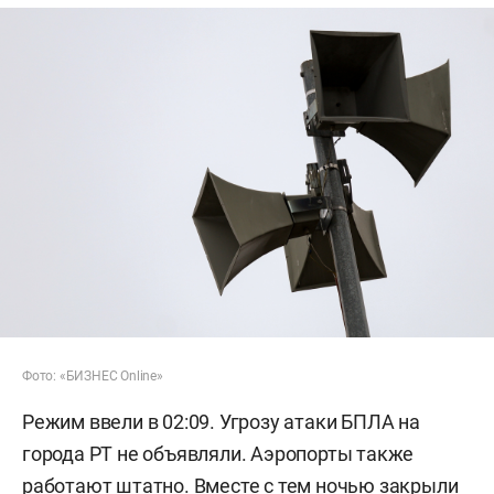
Фото: «БИЗНЕС Online»
Режим ввели в 02:09. Угрозу атаки БПЛА на
города РТ не объявляли. Аэропорты также
работают штатно. Вместе с тем ночью закрыли