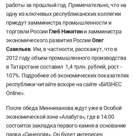
работы за прошлый год. Примечательно, что на
одну из ключевых республиканских коллегии
приедут замминистра промышленности и
торговли России
Глеб Никитин
и замминистра
экономического развития России
Олег
Савельев
. Им, в частности, расскажут, что в
2012 году объем промышленного производства
в Татарстане составил 1,4 трлн. рублей, рост -
107%. Подробнее об экономических показателях
республики читайте вскоре на сайте «БИЗНЕС
Online».
После обеда Минниханова ждут уже в Особой
экономической зоне «Алабуга», где в 14.00
состоится закладка первого камня в основание
парка «Синергия». Он будет интересен