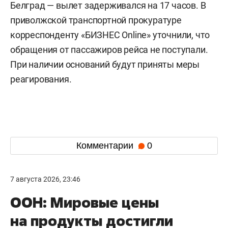
Белград — вылет задерживался на 17 часов. В
приволжской транспортной прокуратуре
корреспонденту «БИЗНЕС Online» уточнили, что
обращения от пассажиров рейса не поступали.
При наличии оснований будут приняты меры
реагирования.
Комментарии
0
7 августа 2026, 23:46
ООН: Мировые цены
на продукты достигли