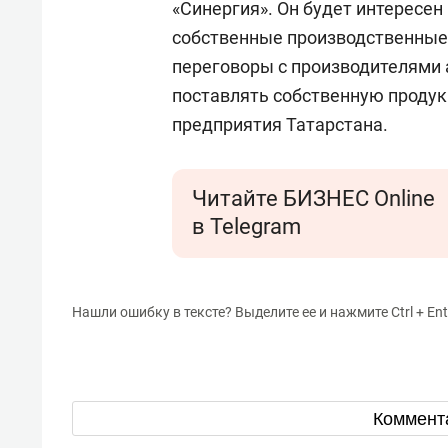
«Синергия». Он будет интересен
собственные производственные
переговоры с производителями 
поставлять собственную проду
предприятия Татарстана.
Читайте БИЗНЕС Online
в Telegram
Нашли ошибку в тексте? Выделите ее и нажмите Ctrl + Ent
Коммент