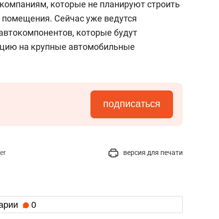
 компаниям, которые не планируют строить
 помещения. Сейчас уже ведутся
автокомпонентов, которые будут
кцию на крупные автомобильные
подписаться
er
версия для печати
арии
0