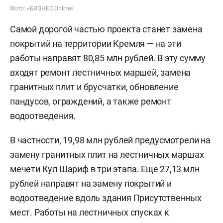
Фото: «БИЗНЕС Online»
Самой дорогой частью проекта станет замена
покрытий на территории Кремля — на эти
работы направят 80,85 млн рублей. В эту сумму
входят ремонт лестничных маршей, замена
гранитных плит и брусчатки, обновление
пандусов, ограждений, а также ремонт
водоотведения.
В частности, 19,98 млн рублей предусмотрели на
замену гранитных плит на лестничных маршах
мечети Кул Шариф в три этапа. Еще 27,13 млн
рублей направят на замену покрытий и
водоотведение вдоль здания Присутственных
мест. Работы на лестничных спусках к