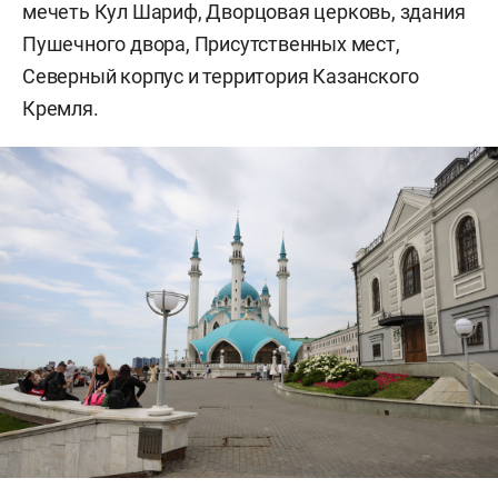
мечеть Кул Шариф, Дворцовая церковь, здания
Пушечного двора, Присутственных мест,
Северный корпус и территория Казанского
Кремля.