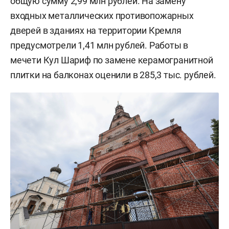
общую сумму 2,99 млн рублей. На замену
входных металлических противопожарных
дверей в зданиях на территории Кремля
предусмотрели 1,41 млн рублей. Работы в
мечети Кул Шариф по замене керамогранитной
плитки на балконах оценили в 285,3 тыс. рублей.