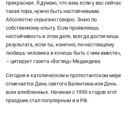
прекрасная. Я думаю, что вам, если у вас сейчас
такая пора, нужно быть настойчивыми.
Абсолютно серьезно говорю. Знаю по
собственному опыту. Если проявляешь
настойчивость в этом деле, всегда достигаешь
результата, если ты, конечно, по-настоящему
любишь человека и хочешь быть с ним вместе»,
– цитирует газета «Взгляд» Медведева.
Сегодня в католическом и протестантском мире
отмечается День святого Валентина или День
всех влюбленных. Начиная с 1990-х годов этот
праздник стал популярным и в РФ.