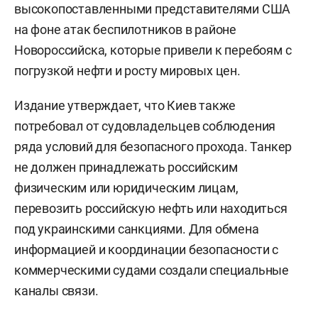
высокопоставленными представителями США
на фоне атак беспилотников в районе
Новороссийска, которые привели к перебоям с
погрузкой нефти и росту мировых цен.
Издание утверждает, что Киев также
потребовал от судовладельцев соблюдения
ряда условий для безопасного прохода. Танкер
не должен принадлежать российским
физическим или юридическим лицам,
перевозить российскую нефть или находиться
под украинскими санкциями. Для обмена
информацией и координации безопасности с
коммерческими судами создали специальные
каналы связи.