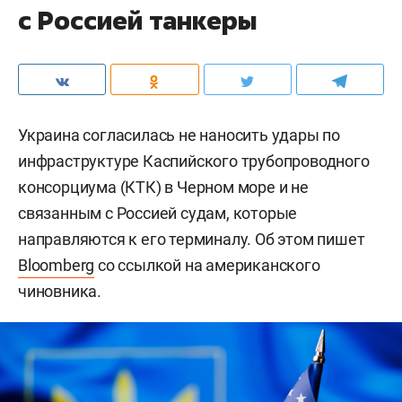
с Россией танкеры
Украина согласилась не наносить удары по
инфраструктуре Каспийского трубопроводного
консорциума (КТК) в Черном море и не
связанным с Россией судам, которые
направляются к его терминалу. Об этом пишет
Bloomberg
со ссылкой на американского
чиновника.