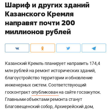
Шариф и других зданий
Казанского Кремля
направят почти 200
миллионов рублей
Казанский Кремль планирует направить 174,4
млн рублей на ремонт исторических зданий,
благоустройство территории и обновление
инженерных систем. Соответствующий
госконтракт
опубликован
на сайте госзакупок.
Главными объектами ремонта станут
Благовещенский собор, Архиерейский дом,