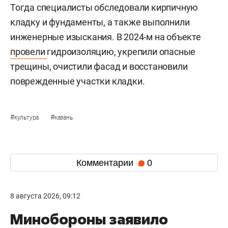
Тогда специалисты обследовали кирпичную
кладку и фундаменты, а также выполнили
инженерные изыскания. В 2024-м на объекте
провели
гидроизоляцию, укрепили опасные
трещины, очистили фасад и восстановили
поврежденные участки кладки.
#
#
культура
казань
Комментарии
0
8 августа 2026, 09:12
Минобороны заявило