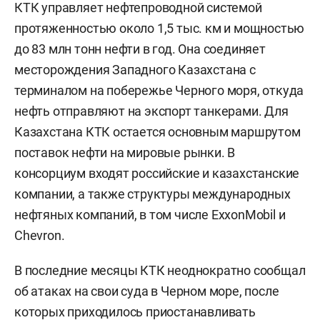
КТК управляет нефтепроводной системой
протяженностью около 1,5 тыс. км и мощностью
до 83 млн тонн нефти в год. Она соединяет
месторождения Западного Казахстана с
терминалом на побережье Черного моря, откуда
нефть отправляют на экспорт танкерами. Для
Казахстана КТК остается основным маршрутом
поставок нефти на мировые рынки. В
консорциум входят российские и казахстанские
компании, а также структуры международных
нефтяных компаний, в том числе ExxonMobil и
Chevron.
В последние месяцы КТК неоднократно сообщал
об атаках на свои суда в Черном море, после
которых приходилось приостанавливать