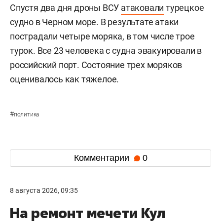
Спустя два дня дроны ВСУ
атаковали
турецкое
судно в Черном море. В результате атаки
пострадали четыре моряка, в том числе трое
турок. Все 23 человека с судна эвакуировали в
российский порт. Состояние трех моряков
оценивалось как тяжелое.
#
политика
Комментарии
0
8 августа 2026, 09:35
На ремонт мечети Кул