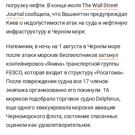
погрузку нефти. В конце июля
The Wall Street
Journal
сообщила, что Вашингтон предупреждал
Киев о недопустимости атак на суда и нефтяную
инфраструктуру в Черном море.
Напомним, в ночь на 1 августа в Черном море
после атаки морских беспилотников
затонул
контейнеровоз «Янина» транспортной группы
FESCO, которая входит в структуру «Росатома».
После повреждения судна все 17 членов
экипажа организованно его покинули. 16
моряков подобрало торговое судно Delphinus,
еще одного эвакуировала морская авиация
Черноморского флота; состояние спасенных
оценили как удовлетворительное.