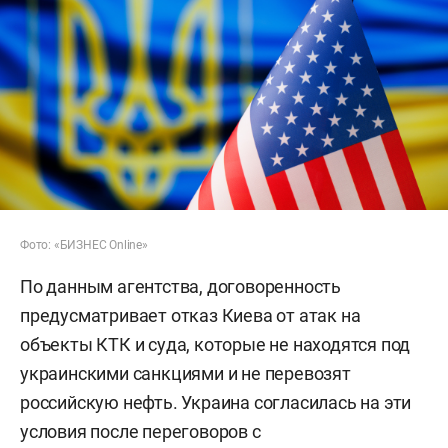
Фото: «БИЗНЕС Online»
По данным агентства, договоренность
предусматривает отказ Киева от атак на
объекты КТК и суда, которые не находятся под
украинскими санкциями и не перевозят
российскую нефть. Украина согласилась на эти
условия после переговоров с