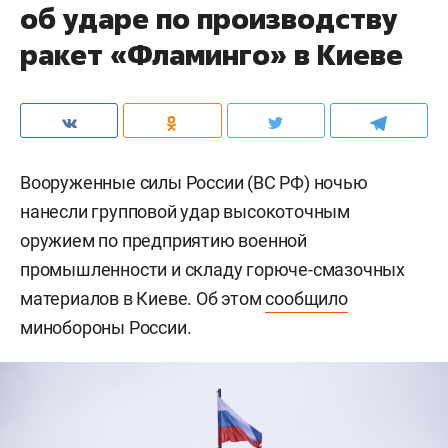
об ударе по производству
ракет «Фламинго» в Киеве
Вооруженные силы России (ВС РФ) ночью
нанесли групповой удар высокоточным
оружием по предприятию военной
промышленности и складу горюче-смазочных
материалов в Киеве. Об этом
сообщило
минобороны России.