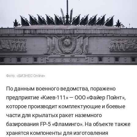
Фото: «БИЗНЕС Online»
По данным военного ведомства, поражено
предприятие «Киев-111» — ООО «Файер Пойнт»,
которое производит комплектующие и боевые
части для крылатых ракет наземного
базирования FP-5 «Фламинго». На объекте также
хранятся компоненты для изготовления