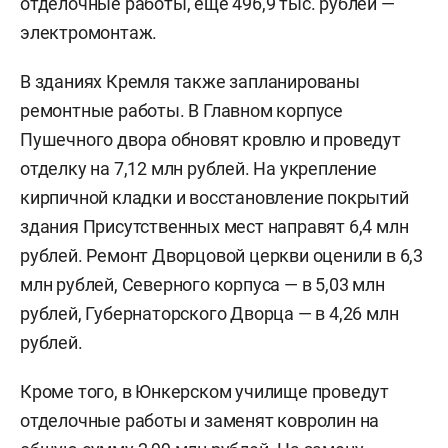
отделочные работы, еще 496,9 тыс. рублей —
электромонтаж.
В зданиях Кремля также запланированы
ремонтные работы. В Главном корпусе
Пушечного двора обновят кровлю и проведут
отделку на 7,12 млн рублей. На укрепление
кирпичной кладки и восстановление покрытий
здания Присутственных мест направят 6,4 млн
рублей. Ремонт Дворцовой церкви оценили в 6,3
млн рублей, Северного корпуса — в 5,03 млн
рублей, Губернаторского Дворца — в 4,26 млн
рублей.
Кроме того, в Юнкерском училище проведут
отделочные работы и заменят ковролин на