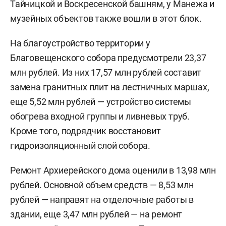
Тайницкой и Воскресенской башням, у Манежа и
музейных объектов также вошли в этот блок.
На благоустройство территории у
Благовещенского собора предусмотрели 23,37
млн рублей. Из них 17,57 млн рублей составит
замена гранитных плит на лестничных маршах,
еще 5,52 млн рублей — устройство системы
обогрева входной группы и ливневых труб.
Кроме того, подрядчик восстановит
гидроизоляционный слой собора.
Ремонт Архиерейского дома оценили в 13,98 млн
рублей. Основной объем средств — 8,53 млн
рублей — направят на отделочные работы в
здании, еще 3,47 млн рублей — на ремонт