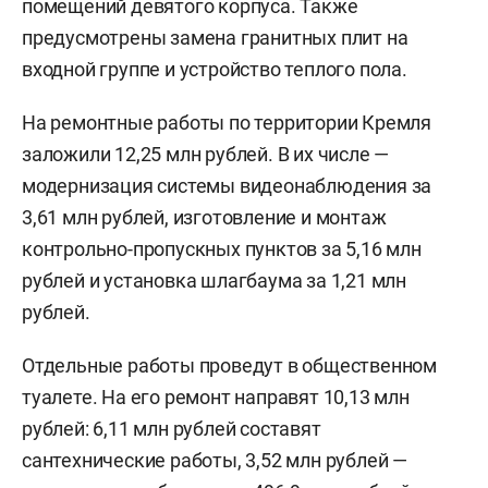
помещений девятого корпуса. Также
предусмотрены замена гранитных плит на
входной группе и устройство теплого пола.
На ремонтные работы по территории Кремля
заложили 12,25 млн рублей. В их числе —
модернизация системы видеонаблюдения за
3,61 млн рублей, изготовление и монтаж
контрольно-пропускных пунктов за 5,16 млн
рублей и установка шлагбаума за 1,21 млн
рублей.
Отдельные работы проведут в общественном
туалете. На его ремонт направят 10,13 млн
рублей: 6,11 млн рублей составят
сантехнические работы, 3,52 млн рублей —