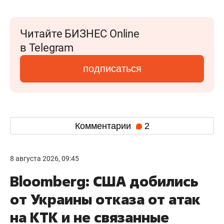
Читайте БИЗНЕС Online
в Telegram
подписаться
Комментарии
2
8 августа 2026, 09:45
Bloomberg: США добились
от Украины отказа от атак
на КТК и не связанные