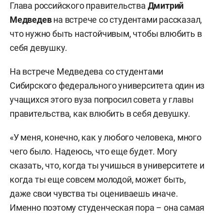
Глава российского правительства
Дмитрий
Медведев
на встрече со студентами рассказал,
что нужно быть настойчивым, чтобы влюбить в
себя девушку.
На встрече Медведева со студентами
Сибирского федерального университета один из
учащихся этого вуза попросил совета у главы
правительства, как влюбить в себя девушку.
«У меня, конечно, как у любого человека, много
чего было. Надеюсь, что еще будет. Могу
сказать, что, когда ты учишься в университете и
когда ты еще совсем молодой, может быть,
даже свои чувства ты оцениваешь иначе.
Именно поэтому студенческая пора – она самая