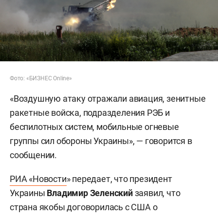
Фото: «БИЗНЕС Online»
«Воздушную атаку отражали авиация, зенитные
ракетные войска, подразделения РЭБ и
беспилотных систем, мобильные огневые
группы сил обороны Украины», — говорится в
сообщении.
РИА «Новости
» передает, что президент
Украины
Владимир Зеленский
заявил, что
страна якобы договорилась с США о