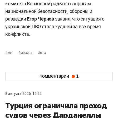
комитета Верховной рады по вопросам
национальной безопасности, обороны и
разведки
Егор Чернев
заявил, что ситуация с
украинской ПВО стала худшей за все время
конфликта.
#
#
#
сво
украина
сша
Комментарии
1
8 августа 2026, 15:22
Турция ограничила проход
судов через Дарданеллы