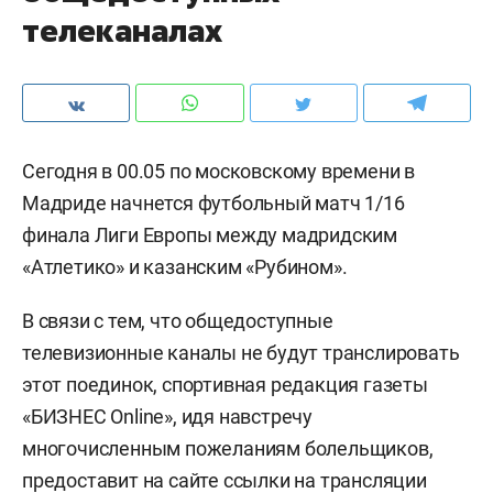
телеканалах
Сегодня в 00.05 по московскому времени в
Мадриде начнется футбольный матч 1/16
финала Лиги Европы между мадридским
«Атлетико» и казанским «Рубином».
В связи с тем, что общедоступные
телевизионные каналы не будут транслировать
этот поединок, спортивная редакция газеты
«БИЗНЕС Online», идя навстречу
многочисленным пожеланиям болельщиков,
предоставит на сайте ссылки на трансляции