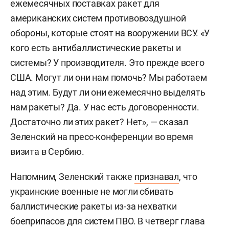
ежемесячных поставках ракет для
американских систем противовоздушной
обороны, которые стоят на вооружении ВСУ. «У
кого есть антибаллистические ракеты и
системы? У производителя. Это прежде всего
США. Могут ли они нам помочь? Мы работаем
над этим. Будут ли они ежемесячно выделять
нам ракеты? Да. У нас есть договоренности.
Достаточно ли этих ракет? Нет», — сказал
Зеленский на пресс-конференции во время
визита в Сербию.
Напомним, Зеленский также
признавал
, что
украинские военные не могли сбивать
баллистические ракеты из-за нехватки
боеприпасов для систем ПВО. В четверг глава