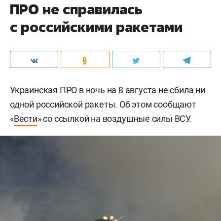
ПРО не справилась
с российскими ракетами
Украинская ПРО в ночь на 8 августа не сбила ни
одной российской ракеты. Об этом сообщают
«
Вести
» со ссылкой на воздушные силы ВСУ.