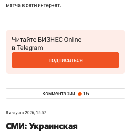
матча в сети интернет.
Читайте БИЗНЕС Online
в Telegram
подписаться
Комментарии
15
8 августа 2026, 15:57
СМИ: Украинская