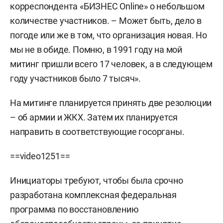
корреспондента «БИЗНЕС Online» о небольшом
количестве участников. – Может быть, дело в
погоде или же в том, что организация новая. Но
мы не в обиде. Помню, в 1991 году на мой
митинг пришли всего 17 человек, а в следующем
году участников было 7 тысяч».
На митинге планируется принять две резолюции
– об армии и ЖКХ. Затем их планируется
направить в соответствующие госорганы.
==video1251==
Инициаторы требуют, чтобы была срочно
разработана комплексная федеральная
программа по восстановлению