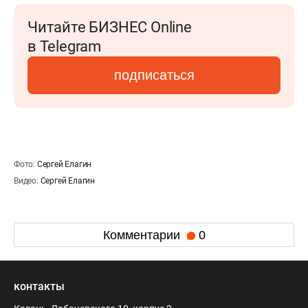
Читайте БИЗНЕС Online
в Telegram
подписаться
Фото:
Сергей Елагин
Видео:
Сергей Елагин
Комментарии
0
контакты