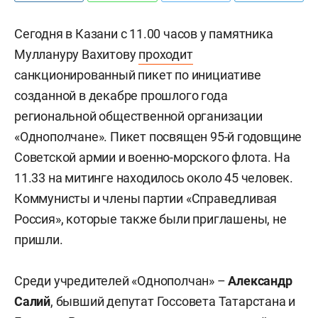
Сегодня в Казани с 11.00 часов у памятника
Муллануру Вахитову
проходит
санкционированный пикет по инициативе
созданной в декабре прошлого года
региональной общественной организации
«Однополчане». Пикет посвящен 95-й годовщине
Советской армии и военно-морского флота. На
11.33 на митинге находилось около 45 человек.
Коммунисты и члены партии «Справедливая
Россия», которые также были приглашены, не
пришли.
Среди учредителей «Однополчан» –
Александр
Салий
, бывший депутат Госсовета Татарстана и