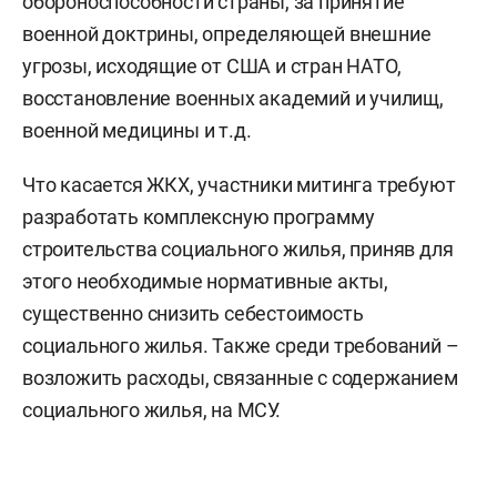
обороноспособности страны, за принятие
военной доктрины, определяющей внешние
угрозы, исходящие от США и стран НАТО,
восстановление военных академий и училищ,
военной медицины и т.д.
Что касается ЖКХ, участники митинга требуют
разработать комплексную программу
строительства социального жилья, приняв для
этого необходимые нормативные акты,
существенно снизить себестоимость
социального жилья. Также среди требований –
возложить расходы, связанные с содержанием
социального жилья, на МСУ.