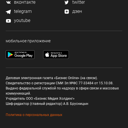
вконтакте
twitter
telegram
дзен
youtube
мобильное приложение
Деловая электронная газета «Бизнес Online» (на связи).
Свидетельство о регистрации СМИ Эл №ФС 77-33484 от 15.10.08.
Выдано федеральной службой по надзору в сфере связи и массовых
коммуникаций.
Учредитель ООО «Бизнес Медия Холдинг»
Шеф-редактор (главный редактор) А.В. Брусницын
Политика о персональных данных