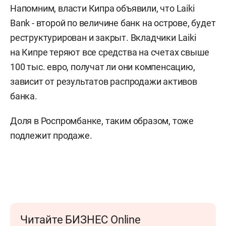
Напомним, власти Кипра объявили, что Laiki
Bank - второй по величине банк на острове, будет
реструктурирован и закрыт. Вкладчики Laiki
на Кипре теряют все средства на счетах свыше
100 тыс. евро, получат ли они компенсацию,
зависит от результатов распродажи активов
банка.
Доля в Роспромбанке, таким образом, тоже
подлежит продаже.
Читайте БИЗНЕС Online