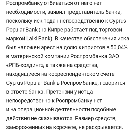
Роспромбанку отбиваться от него нет
необходимости, заявил представитель банка,
поскольку иск подан непосредственно к Cyprus
Popular Bank (на Кипре работает под торговой
маркой Laiki Bank). В качестве обеспечения иска
был наложен арест на долю киприотов в 50,04%
в материнской компании Роспромбанка ЗАО
«РПБ-холдинг», а также на средства,
находящиеся на корреспондентском счете
Cyprus Popular Bank в Роспромбанке, говорится
в ответе банка. Претензий у истца
непосредственно к Роспромбанку нет
и на операционной деятельности подобные
действия не сказываются. Размер средств,
замороженных на корсчете, не раскрывается.