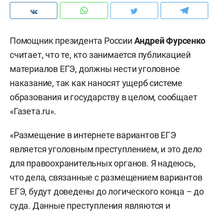
Помощник президента России
Андрей Фурсенко
считает, что те, кто занимается публикацией
материалов ЕГЭ, должны нести уголовное
наказание, так как наносят ущерб системе
образования и государству в целом, сообщает
«Газета.ru».
«Размещение в интернете вариантов ЕГЭ
является уголовным преступлением, и это дело
для правоохранительных органов. Я надеюсь,
что дела, связанные с размещением вариантов
ЕГЭ, будут доведены до логического конца – до
суда. Данные преступления являются и