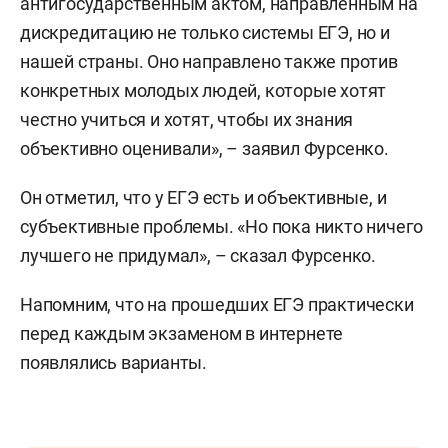
антигосударственным актом, направленным на
дискредитацию не только системы ЕГЭ, но и
нашей страны. Оно направлено также против
конкретных молодых людей, которые хотят
честно учиться и хотят, чтобы их знания
объективно оценивали», – заявил Фурсенко.
Он отметил, что у ЕГЭ есть и объективные, и
субъективные проблемы. «Но пока никто ничего
лучшего не придумал», – сказал Фурсенко.
Напомним, что на прошедших ЕГЭ практически
перед каждым экзаменом в интернете
появлялись варианты.