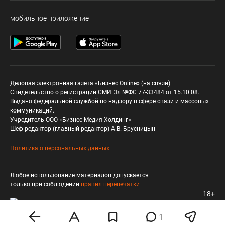
мобильное приложение
Деловая электронная газета «Бизнес Online» (на связи).
Свидетельство о регистрации СМИ Эл №ФС 77-33484 от 15.10.08.
Выдано федеральной службой по надзору в сфере связи и массовых
коммуникаций.
Учредитель ООО «Бизнес Медия Холдинг»
Шеф-редактор (главный редактор) А.В. Брусницын
Политика о персональных данных
Любое использование материалов допускается
только при соблюдении
правил перепечатки
18+
1