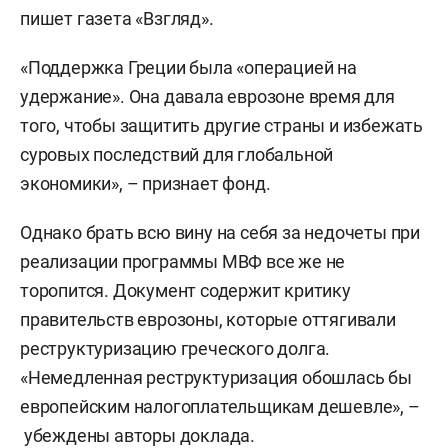
пишет газета «Взгляд».
«Поддержка Греции была «операцией на
удержание». Она давала еврозоне время для
того, чтобы защитить другие страны и избежать
суровых последствий для глобальной
экономики», – признает фонд.
Однако брать всю вину на себя за недочеты при
реализации программы МВФ все же не
торопится. Документ содержит критику
правительств еврозоны, которые оттягивали
реструктуризацию греческого долга.
«Немедленная реструктуризация обошлась бы
европейским налогоплательщикам дешевле», –
убеждены авторы доклада.