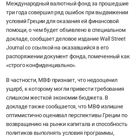
Международный валютный фонд за прошедшие
три года совершил ряд ошибок при выдвижении
условий Греции для оказания ей финансовой
помощи, о чем будет объявлено в специальном
докладе, сообщает деловое издание Wall Street
Journal со ссылкой на оказавшийся в его
распоряжении документ фонда, помеченный как
«строго конфиденциально».
В частности, МВФ признает, что недооценил
ущерб, к которому могли привести требования
слишком жесткой экономии бюджета. В
докладе также сообщается, что МВФ излишне
оптимистично оценивал перспективы Греции по
возвращению на рынки капитала и способность
политиков выполнять условия программы,