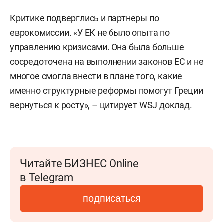
Критике подверглись и партнеры по
еврокомиссии. «У ЕК не было опыта по
управлению кризисами. Она была больше
сосредоточена на выполнении законов ЕС и не
многое смогла внести в плане того, какие
именно структурные реформы помогут Греции
вернуться к росту», – цитирует WSJ доклад.
Читайте БИЗНЕС Online
в Telegram
подписаться