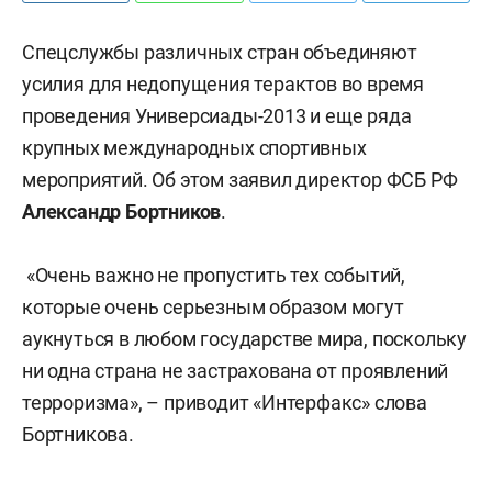
Спецслужбы различных стран объединяют
усилия для недопущения терактов во время
проведения Универсиады-2013 и еще ряда
крупных международных спортивных
мероприятий. Об этом заявил директор ФСБ РФ
Александр Бортников
.
«Очень важно не пропустить тех событий,
которые очень серьезным образом могут
аукнуться в любом государстве мира, поскольку
ни одна страна не застрахована от проявлений
терроризма», – приводит «Интерфакс» слова
Бортникова.