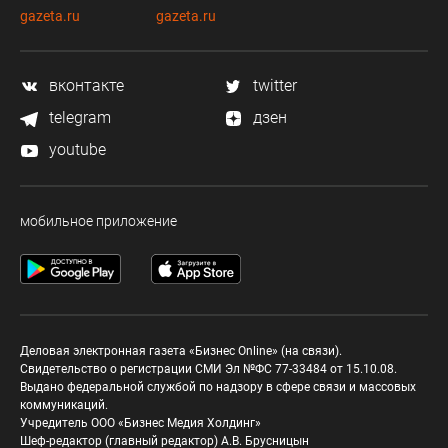
gazeta.ru
gazeta.ru
вконтакте
twitter
telegram
дзен
youtube
мобильное приложение
Деловая электронная газета «Бизнес Online» (на связи).
Свидетельство о регистрации СМИ Эл №ФС 77-33484 от 15.10.08.
Выдано федеральной службой по надзору в сфере связи и массовых
коммуникаций.
Учредитель ООО «Бизнес Медия Холдинг»
Шеф-редактор (главный редактор) А.В. Брусницын