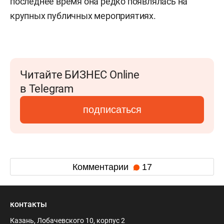
последнее время она редко появлялась на
крупных публичных мероприятиях.
Читайте БИЗНЕС Online
в Telegram
подписаться
Комментарии
17
контакты
Казань, Лобачевского 10, корпус 2