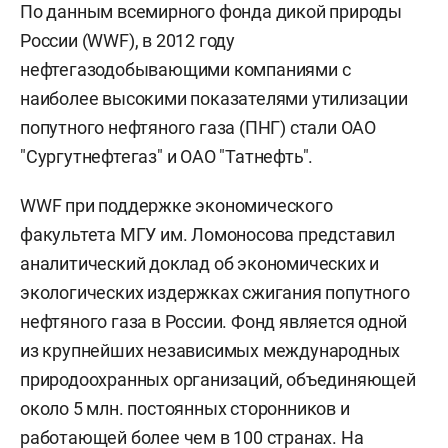
По данным всемирного фонда дикой природы
России (WWF), в 2012 году
нефтегазодобывающими компаниями с
наиболее высокими показателями утилизации
попутного нефтяного газа (ПНГ) стали ОАО
"Сургутнефтегаз" и ОАО "Татнефть".
WWF при поддержке экономического
факультета МГУ им. Ломоносова представил
аналитический доклад об экономических и
экологических издержках сжигания попутного
нефтяного газа в России. Фонд является одной
из крупнейших независимых международных
природоохранных организаций, объединяющей
около 5 млн. постоянных сторонников и
работающей более чем в 100 странах. На