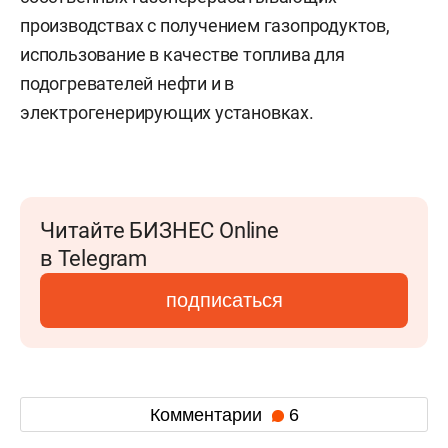
производствах с получением газопродуктов,
использование в качестве топлива для
подогревателей нефти и в
электрогенерирующих установках.
Читайте БИЗНЕС Online
в Telegram
подписаться
Комментарии
6