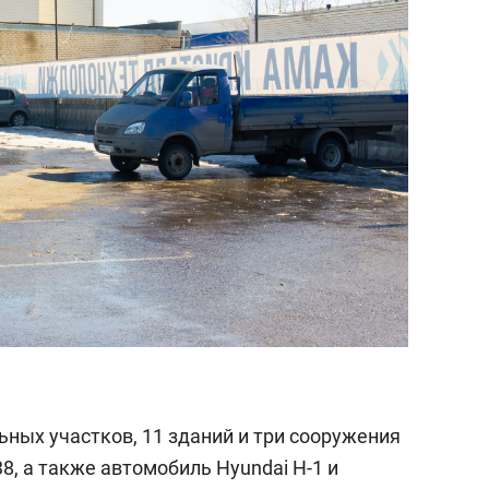
ьных участков, 11 зданий и три сооружения
8, а также автомобиль Hyundai H-1 и