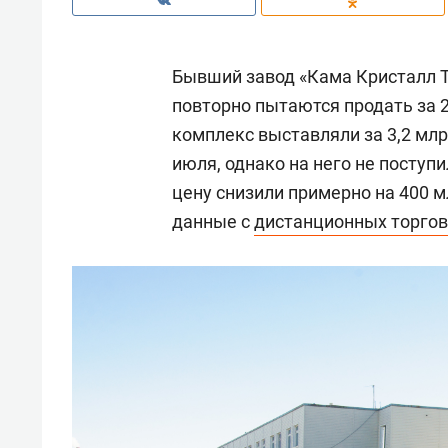
Бывший завод «Кама Кристалл 
повторно пытаются продать за 
комплекс выставляли за 3,2 млр
июля, однако на него не поступ
цену снизили примерно на 400 м
данные с
дистанционных торгов