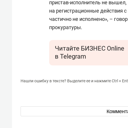
пристав-исполнитель не вышел,
на регистрационные действия с
частично не исполнено», – гов
прокуратуры.
Читайте БИЗНЕС Online
в Telegram
Нашли ошибку в тексте? Выделите ее и нажмите Ctrl + Ent
Коммент