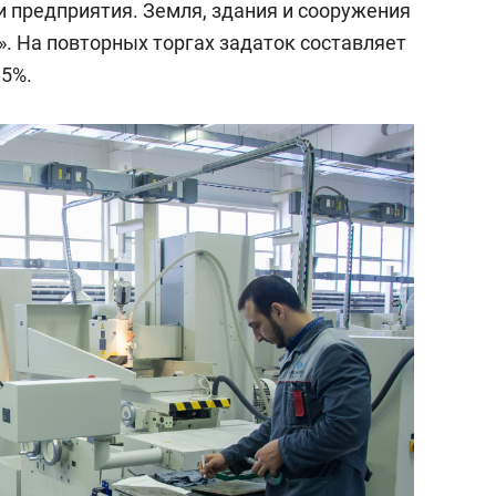
 предприятия. Земля, здания и сооружения
». На повторных торгах задаток составляет
 5%.