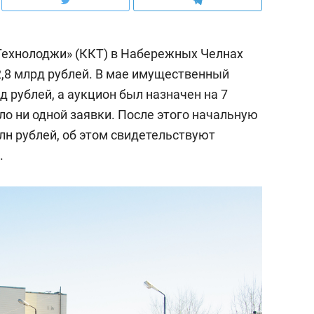
Технолоджи» (ККТ) в Набережных Челнах
2,8 млрд рублей. В мае имущественный
д рублей, а аукцион был назначен на 7
ило ни одной заявки. После этого начальную
лн рублей, об этом свидетельствуют
.