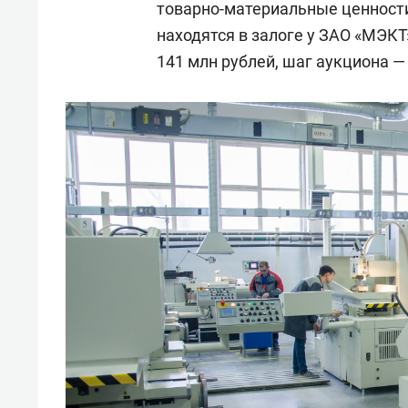
товарно-материальные ценности
находятся в залоге у ЗАО «МЭКТ
141 млн рублей, шаг аукциона —