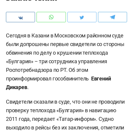
Сегодня в Казани в Московском районном суде
были допрошены первые свидетели со стороны
обвинения по делу о крушении теплохода
«Булгария» – три сотрудника управления
Роспотребнадзора по РТ. Об этом
проинформировал гособвинитель
Евгений
Дикарев
.
Свидетели сказали в суде, что они не проводили
проверку теплохода «Булгария» в навигацию
2011 года, передает «Татар-информ». Судно
выходило в рейсы без их заключения, отметили