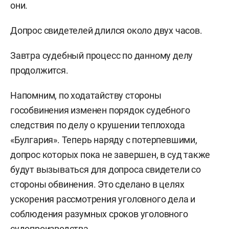
они.
Допрос свидетелей длился около двух часов.
Завтра судебный процесс по данному делу
продолжится.
Напомним, по ходатайству стороны
гособвинения изменен порядок судебного
следствия по делу о крушении теплохода
«Булгария». Теперь наряду с потерпевшими,
допрос которых пока не завершен, в суд также
будут вызываться для допроса свидетели со
стороны обвинения. Это сделано в целях
ускорения рассмотрения уголовного дела и
соблюдения разумных сроков уголовного
судопроизводства.