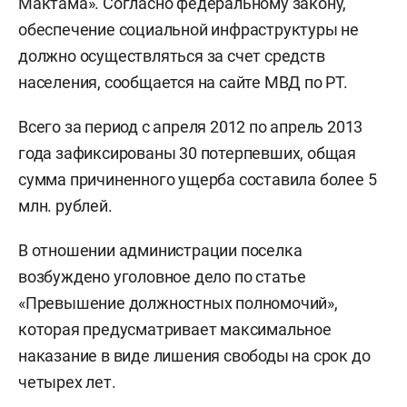
Мактама». Согласно федеральному закону,
обеспечение социальной инфраструктуры не
должно осуществляться за счет средств
населения, сообщается на сайте МВД по РТ.
Всего за период с апреля 2012 по апрель 2013
года зафиксированы 30 потерпевших, общая
сумма причиненного ущерба составила более 5
млн. рублей.
В отношении администрации поселка
возбуждено уголовное дело по статье
«Превышение должностных полномочий»,
которая предусматривает максимальное
наказание в виде лишения свободы на срок до
четырех лет.