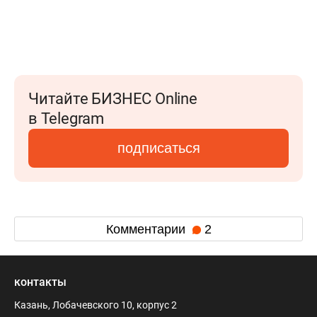
Читайте БИЗНЕС Online
в Telegram
подписаться
Комментарии
2
контакты
Казань, Лобачевского 10, корпус 2