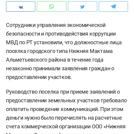
Сотрудники управления экономической
безопасности и противодействия коррупции
МВД по РТ установили, что должностные лица
поселка городского типа Нижняя Мактама
Альметьевского района в течение года
незаконно принимали заявления граждан о
предоставлении участков.
Руководство поселка при приеме заявлений о
предоставлении земельных участков требовало
оплатить проведение коммуникаций. При этом
деньги нужно было перечислять на расчетные
счета коммерческой организации ООО «Нижняя