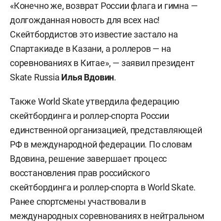
«Конечно же, возврат России флага и гимна —
долгожданная новость для всех нас!
Скейтбордистов это известие застало на
Спартакиаде в Казани, а роллеров — на
соревнованиях в Китае», — заявил президент
Skate Russia
Илья Вдовин
.
Также World Skate утвердила федерацию
скейтбординга и роллер-спорта России
единственной организацией, представляющей
РФ в международной федерации. По словам
Вдовина, решение завершает процесс
восстановления прав российского
скейтбординга и роллер-спорта в World Skate.
Ранее спортсмены участвовали в
международных соревнованиях в нейтральном