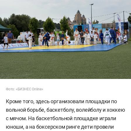
Фото: «БИЗНЕС Online»
Кроме того, здесь организовали площадки по
вольной борьбе, баскетболу, волейболу и хоккею
с мячом. На баскетбольной площадке играли
юноши, а на боксерском ринге дети провели