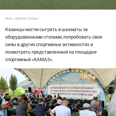
Фото: «БИЗНЕС Online»
Казанцы могли сыграть в шахматы за
оборудованными столами, попробовать свои
силы в других спортивных активностях и
посмотреть представленный на площадке
спортивный «КАМАЗ».