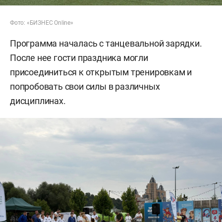
Фото: «БИЗНЕС Online»
Программа началась с танцевальной зарядки.
После нее гости праздника могли
присоединиться к открытым тренировкам и
попробовать свои силы в различных
дисциплинах.