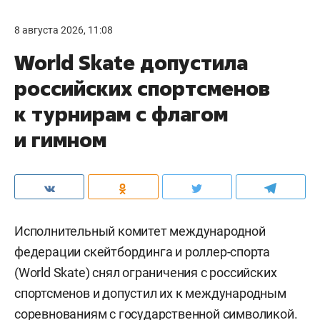
8 августа 2026, 11:08
World Skate допустила
российских спортсменов
к турнирам с флагом
и гимном
Исполнительный комитет международной
федерации скейтбординга и роллер-спорта
(World Skate) снял ограничения с российских
спортсменов и допустил их к международным
соревнованиям с государственной символикой.