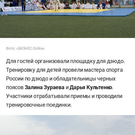
Фото: «БИЗНЕС Online»
Для гостей организовали площадку для дзюдо.
Тренировку для детей провели мастера спорта
России по дзюдо и обладательницы черных
поясов
Залина Зураева
и
Дарья Культенко
.
Участники отрабатывали приемы и проводили
тренировочные поединки.