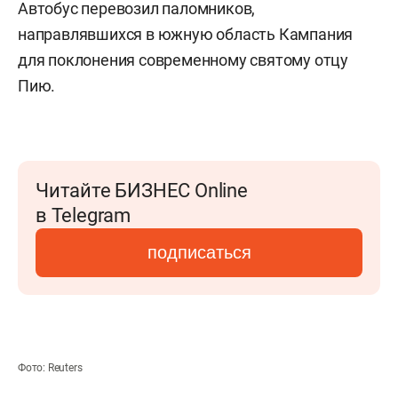
Автобус перевозил паломников,
направлявшихся в южную область Кампания
для поклонения современному святому отцу
Пию.
Читайте БИЗНЕС Online
в Telegram
подписаться
Фото: Reuters