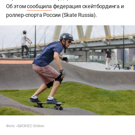
Об этом
сообщила
федерация скейтбординга и
роллер-спорта России (Skate Russia).
Фото: «БИЗНЕС Online»