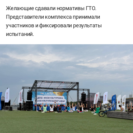
Желающие сдавали нормативы ГТО.
Представители комплекса принимали
участников и фиксировали результаты
испытаний.