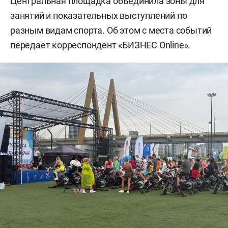
Центральная площадка объединила зоны для
занятий и показательных выступлений по
разным видам спорта. Об этом с места событий
передает корреспондент «БИЗНЕС Online».