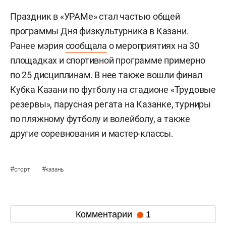
Праздник в «УРАМе» стал частью общей
программы Дня физкультурника в Казани.
Ранее мэрия
сообщала
о мероприятиях на 30
площадках и спортивной программе примерно
по 25 дисциплинам. В нее также вошли финал
Кубка Казани по футболу на стадионе «Трудовые
резервы», парусная регата на Казанке, турниры
по пляжному футболу и волейболу, а также
другие соревнования и мастер-классы.
#
#
спорт
казань
Комментарии
1