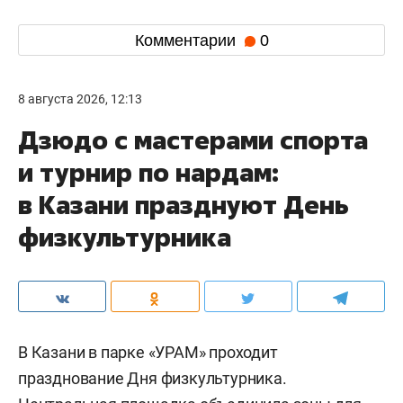
Комментарии
0
8 августа 2026, 12:13
Дзюдо с мастерами спорта
и турнир по нардам:
в Казани празднуют День
физкультурника
В Казани в парке «УРАМ» проходит
празднование Дня физкультурника.