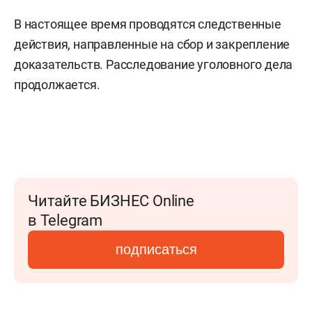
В настоящее время проводятся следственные
действия, направленные на сбор и закрепление
доказательств. Расследование уголовного дела
продолжается.
Читайте БИЗНЕС Online
в Telegram
подписаться