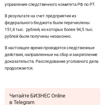
управления следственного комитета РФ по РТ.
В результате на счет предприятия из
федерального бюджета были перечислены
151,4 тыс. рублей, из которых более 94,5 тыс.
рублей были получены незаконно.
В настоящее время проводятся следственные
действия, направленные на сбор и закрепление
доказательств. Расследование уголовного дела
продолжается.
Читайте БИЗНЕС Online
в Telegram