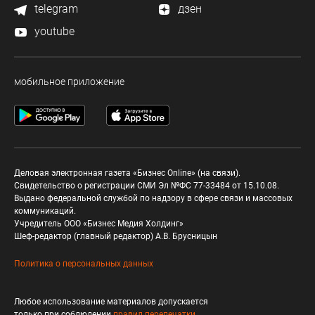
telegram
дзен
youtube
мобильное приложение
Деловая электронная газета «Бизнес Online» (на связи).
Свидетельство о регистрации СМИ Эл №ФС 77-33484 от 15.10.08.
Выдано федеральной службой по надзору в сфере связи и массовых
коммуникаций.
Учредитель ООО «Бизнес Медия Холдинг»
Шеф-редактор (главный редактор) А.В. Брусницын
Политика о персональных данных
Любое использование материалов допускается
только при соблюдении
правил перепечатки