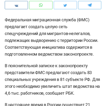
Федеральная миграционная служба (ФМС)
предлагает создать целую сеть
спецучреждений для мигрантов-нелегалов,
подлежащих выдворению с территории России.
Соответствующая инициатива содержится в
подготовленном ведомством законопроекте.
В пояснительной записке к законопроекту
представители ФМС предлагают создать 83
специальных учреждения в 81 субъекте РФ. Для
этого необходимо увеличить штат ведомства на
4,6 тыс. работников, сообщает РБК.
В настоящее время в России существует 21