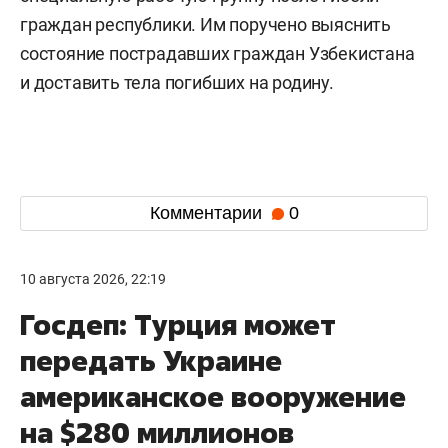
граждан республики. Им поручено выяснить
состояние пострадавших граждан Узбекистана
и доставить тела погибших на родину.
Комментарии
0
10 августа 2026, 22:19
Госдеп: Турция может
передать Украине
американское вооружение
на $280 миллионов