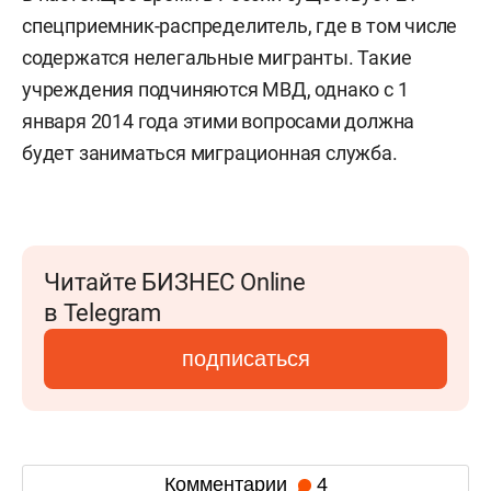
спецприемник-распределитель, где в том числе
содержатся нелегальные мигранты. Такие
учреждения подчиняются МВД, однако с 1
января 2014 года этими вопросами должна
будет заниматься миграционная служба.
Читайте БИЗНЕС Online
в Telegram
подписаться
Комментарии
4