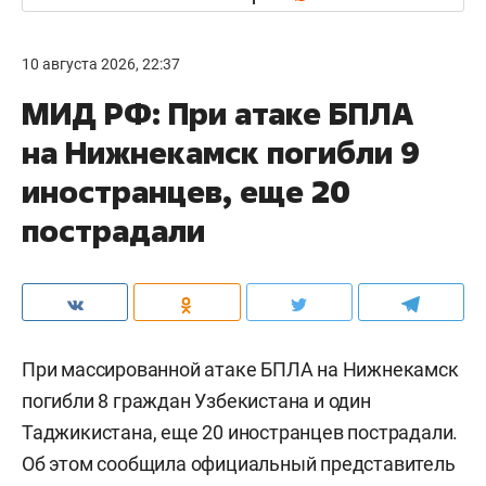
10 августа 2026, 22:37
МИД РФ: При атаке БПЛА
на Нижнекамск погибли 9
иностранцев, еще 20
пострадали
При массированной атаке БПЛА на Нижнекамск
погибли 8 граждан Узбекистана и один
Таджикистана, еще 20 иностранцев пострадали.
Об этом сообщила официальный представитель