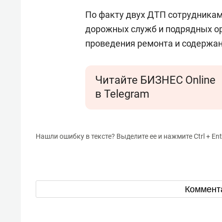
По факту двух ДТП сотрудника
дорожных служб и подрядных о
проведения ремонта и содержан
Читайте БИЗНЕС Online
в Telegram
Нашли ошибку в тексте? Выделите ее и нажмите Ctrl + Ent
Коммент