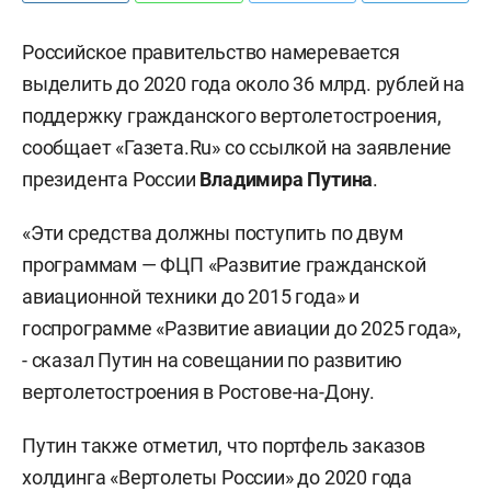
Российское правительство намеревается
выделить до 2020 года около 36 млрд. рублей на
поддержку гражданского вертолетостроения,
сообщает «Газета.Ru» со ссылкой на заявление
президента России
Владимира Путина
.
«Эти средства должны поступить по двум
программам — ФЦП «Развитие гражданской
авиационной техники до 2015 года» и
госпрограмме «Развитие авиации до 2025 года»,
- сказал Путин на совещании по развитию
вертолетостроения в Ростове-на-Дону.
Путин также отметил, что портфель заказов
холдинга «Вертолеты России» до 2020 года