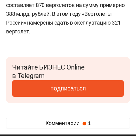
составляет 870 вертолетов на сумму примерно
388 млрд. рублей. В этом году «Вертолеты
России» намерены сдать в эксплуатацию 321
вертолет.
Читайте БИЗНЕС Online
в Telegram
подписаться
Комментарии
1